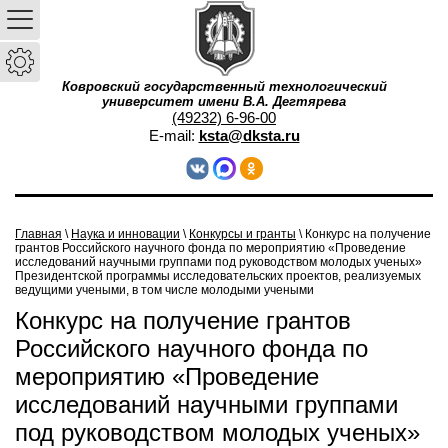
Ковровский государственный технологический
университет имени В.А. Дегтярева
(49232) 6-96-00
E-mail:
ksta@dksta.ru
Главная
\
Наука и инновации
\
Конкурсы и гранты
\ Конкурс на получение
грантов Российского научного фонда по мероприятию «Проведение
исследований научными группами под руководством молодых ученых»
Президентской программы исследовательских проектов, реализуемых
ведущими учеными, в том числе молодыми учеными
Конкурс на получение грантов
Российского научного фонда по
мероприятию «Проведение
исследований научными группами
под руководством молодых ученых»