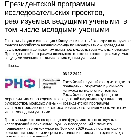
Президентской программы
исследовательских проектов,
реализуемых ведущими учеными, в
том числе молодыми учеными
Главная
\
Наука и инновации
\
Конкурсы и гранты
\
Конкурс на получение
грантов Российского научного фонда по мероприятию «Проведение
исследований научными группами под руководством молодых ученых»
Президентской программы исследовательских проектов, реализуемых
ведущими учеными, в том числе молодыми учеными
« Назад
06.12.2022
Российский научный фонд извещает о
проведении открытого публичного
конкурса на получение грантов
Российского научного фонда по
мероприятию «Проведение исследований научными группами под
руководством молодых ученых» Президентской программы
исследовательских проектов, реализуемых ведущими учеными, в том
числе молодыми учеными.
Гранты выделяются на проведение фундаментальных научных
исследований и поисковых научных исследований с момента
подведения итогов конкурса по 30 июня 2026 года с последующим
возможным продлением срока выполнения проекта на один или два