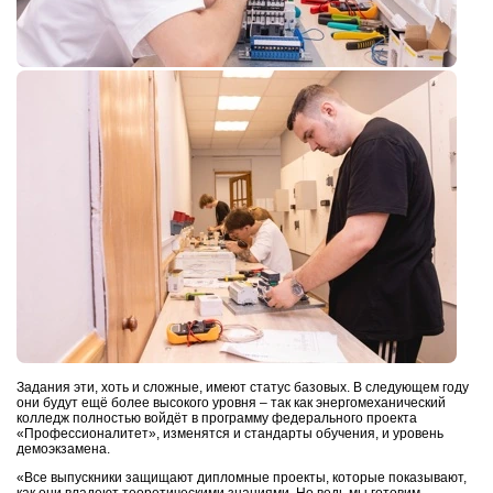
Задания эти, хоть и сложные, имеют статус базовых. В следующем году
они будут ещё более высокого уровня – так как энергомеханический
колледж полностью войдёт в программу федерального проекта
«Профессионалитет», изменятся и стандарты обучения, и уровень
демоэкзамена.
«Все выпускники защищают дипломные проекты, которые показывают,