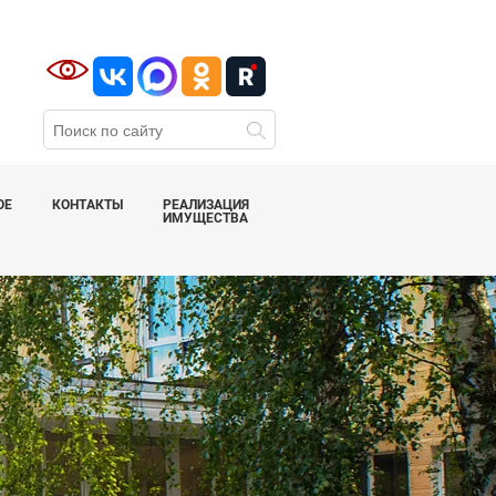
ОЕ
КОНТАКТЫ
РЕАЛИЗАЦИЯ
ИМУЩЕСТВА