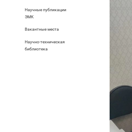
Научные публикации
ЭМК
Вакантные места
Научно-техническая
библиотека