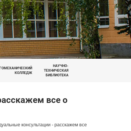
НАУЧНО-
ГОМЕХАНИЧЕСКИЙ
ТЕХНИЧЕСКАЯ
КОЛЛЕДЖ
БИБЛИОТЕКА
расскажем все о
уальные консультации - расскажем все