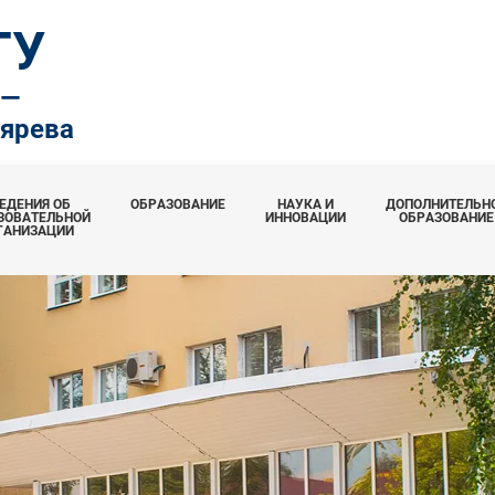
ТУ
.—
тярева
ЕДЕНИЯ ОБ
ОБРАЗОВАНИЕ
НАУКА И
ДОПОЛНИТЕЛЬН
ЗОВАТЕЛЬНОЙ
ИННОВАЦИИ
ОБРАЗОВАНИЕ
ГАНИЗАЦИИ