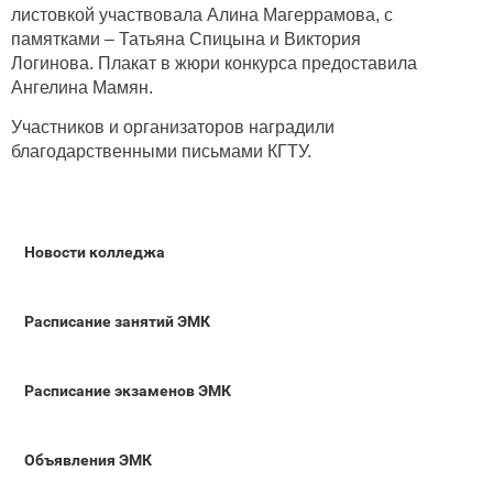
листовкой участвовала Алина Магеррамова, с
памятками – Татьяна Спицына и Виктория
Логинова.
Плакат в жюри конкурса предоставила
Ангелина Мамян.
Участников и организаторов наградили
благодарственными письмами КГТУ.
Новости колледжа
Расписание занятий ЭМК
Расписание экзаменов ЭМК
Объявления ЭМК