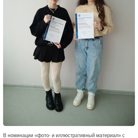
В номинации «фото- и иллюстративный материал» с