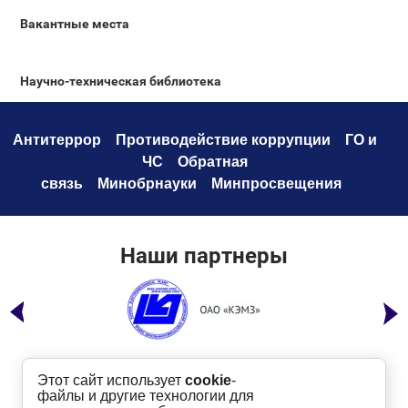
Вакантные места
Научно-техническая библиотека
Антитеррор
Противодействие коррупци
и
ГО и
ЧС
Обратная
связь
Минобрнауки
Минпросвещения
Наши партнеры
Этот сайт использует
cookie
-
файлы и другие технологии для