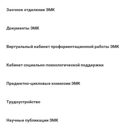
Заочное отделение ЭМК
Документы ЭМК
Виртуальный кабинет профориентационной работы ЭМК
Кабинет социально-психологической поддержки
Предметно-цикловые комиссии ЭМК
Трудоустройство
Научные публикации ЭМК