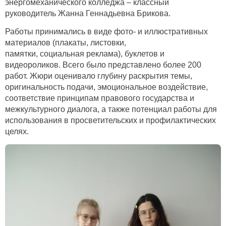
энергомеханического колледжа – классный
руководитель Жанна Геннадьевна Брикова.
Работы принимались в виде фото- и иллюстративных
материалов (плакаты, листовки,
памятки, социальная реклама), буклетов и
видеороликов. Всего было представлено более 200
работ. Жюри оценивало глубину раскрытия темы,
оригинальность подачи, эмоциональное воздействие,
соответствие принципам правового государства и
межкультурного диалога, а также потенциал работы для
использования в просветительских и профилактических
целях.