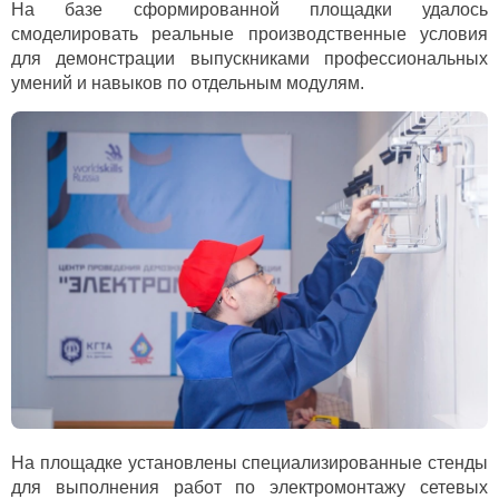
На базе сформированной площадки удалось
смоделировать реальные производственные условия
для демонстрации выпускниками профессиональных
умений и навыков по отдельным модулям.
На площадке установлены специализированные стенды
для выполнения работ по электромонтажу сетевых