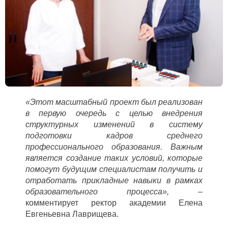
«
Этот масштабный проект был реализован
в первую очередь с целью внедрения
структурных изменений в систему
подготовки кадров среднего
профессионального образования. Важным
является создание таких условий, которые
помогут будущим специалистам получить и
отработать прикладные навыки в рамках
образовательного процесса
»,
–
комментирует ректор академии Елена
Евгеньевна Лаврищева.