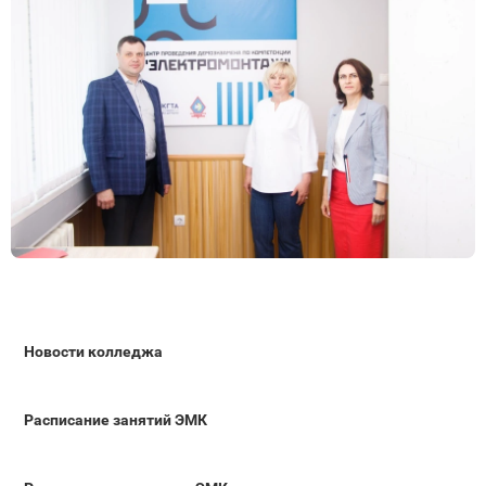
Новости колледжа
Расписание занятий ЭМК