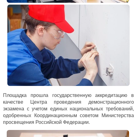
Площадка прошла государственную аккредитацию в
качестве Центра проведения демонстрационного
экзамена с учетом единых национальных требований,
одобренных Координационным советом Министерства
просвещения Российской Федерации.