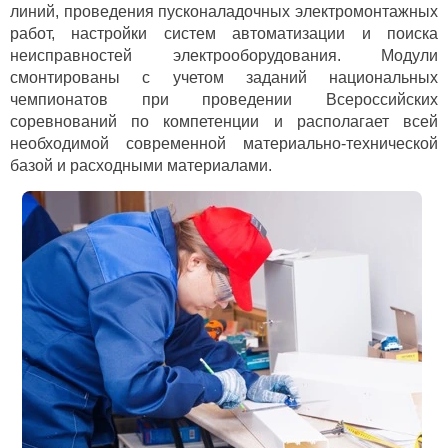
линий, проведения пусконаладочных электромонтажных
работ, настройки систем автоматизации и поиска
неисправностей электрооборудования. Модули
смонтированы с учетом заданий национальных
чемпионатов при проведении Всероссийских
соревнований по компетенции и располагает всей
необходимой современной материально-технической
базой и расходными материалами.