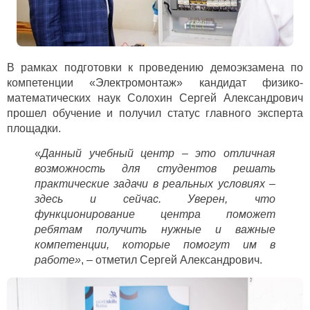
В рамках подготовки к проведению демоэкзамена по
компетенции «Электромонтаж» кандидат физико-
математических наук Солохин Сергей Александрович
прошел обучение и получил статус главного эксперта
площадки.
«
Данный учебный центр – это отличная
возможность для студентов решать
практические задачи в реальных условиях –
здесь и сейчас. Уверен, что
функционирование центра поможет
ребятам получить нужные и важные
компетенции, которые помогут им в
работе»
, – отметил Сергей Александрович.