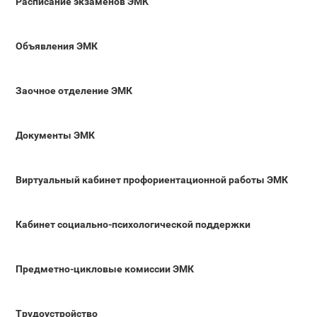
Расписание экзаменов ЭМК
Объявления ЭМК
Заочное отделение ЭМК
Документы ЭМК
Виртуальный кабинет профориентационной работы ЭМК
Кабинет социально-психологической поддержки
Предметно-цикловые комиссии ЭМК
Трудоустройство