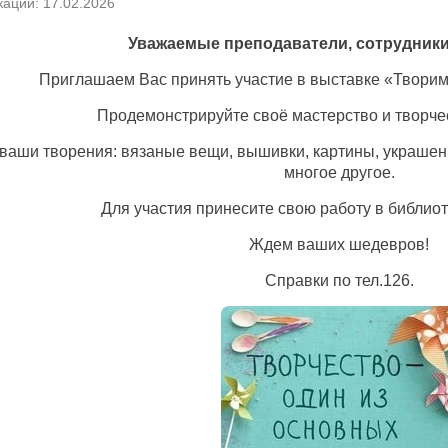
кации: 17.02.2026
Уважаемые преподаватели, сотрудники
Приглашаем Вас принять участие в выставке «Творим
Продемонстрируйте своё мастерство и творче
ваши творения: вязаные вещи, вышивки, картины, украшен
многое другое.
Для участия принесите свою работу в библиот
Ждем ваших шедевров!
Справки по тел.126.