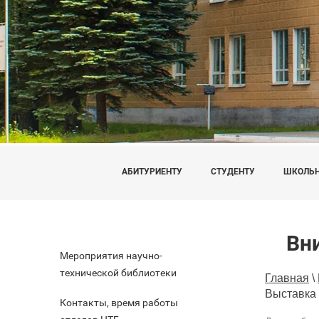
АБИТУРИЕНТУ
СТУДЕНТУ
ШКОЛЬ
Вн
Мероприятия научно-
технической библиотеки
Главная
\
Выставка 
Контакты, время работы