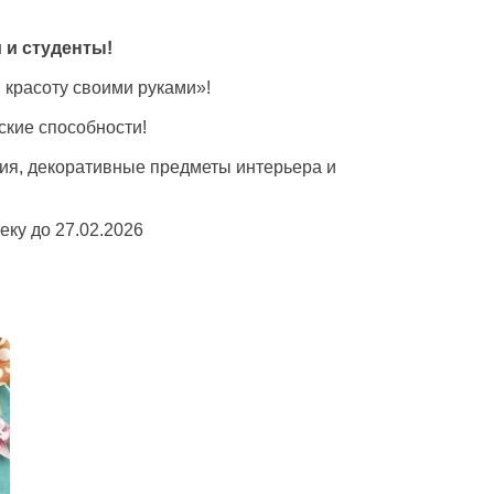
 и студенты!
 красоту своими руками»!
ские способности!
ия, декоративные предметы интерьера и
еку до 27.02.2026