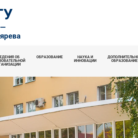
ТУ
.—
тярева
ЕДЕНИЯ ОБ
ОБРАЗОВАНИЕ
НАУКА И
ДОПОЛНИТЕЛЬН
ЗОВАТЕЛЬНОЙ
ИННОВАЦИИ
ОБРАЗОВАНИЕ
ГАНИЗАЦИИ