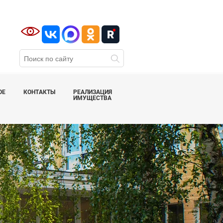
ОЕ
КОНТАКТЫ
РЕАЛИЗАЦИЯ
ИМУЩЕСТВА