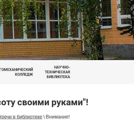
НАУЧНО-
ГОМЕХАНИЧЕСКИЙ
ТЕХНИЧЕСКАЯ
КОЛЛЕДЖ
БИБЛИОТЕКА
оту своими руками"!
тречи в библиотеке
\
Внимание!