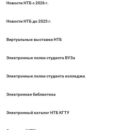
Новости НТБ с 2026 г.
Новости НТБ до 2025 г.
Виртуальные выставки НТБ
Электронные полки студента ВУЗа
Электронные полки студента колледжа
Электронная библиотека
Электронный каталог НТБ КГТУ