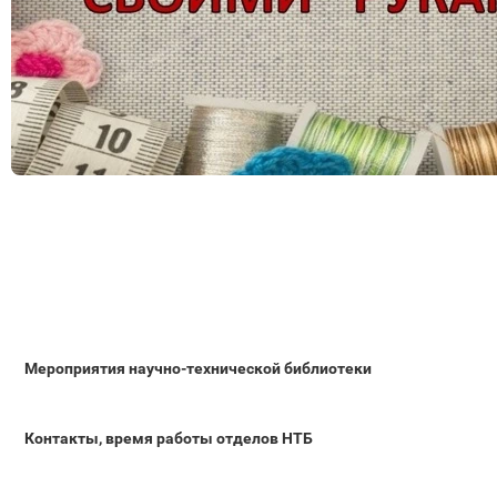
Мероприятия научно-технической библиотеки
Контакты, время работы отделов НТБ