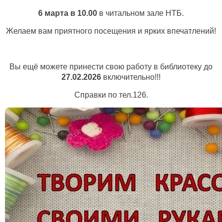
6 марта в 10.00
в читальном зале НТБ.
Желаем вам приятного посещения и ярких впечатлений!
Вы ещё можете принести свою работу в библиотеку до
27.02.2026
включительно!!!
Справки по тел.126.