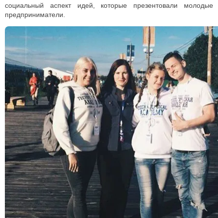
социальный аспект идей, которые презентовали молодые
предприниматели.