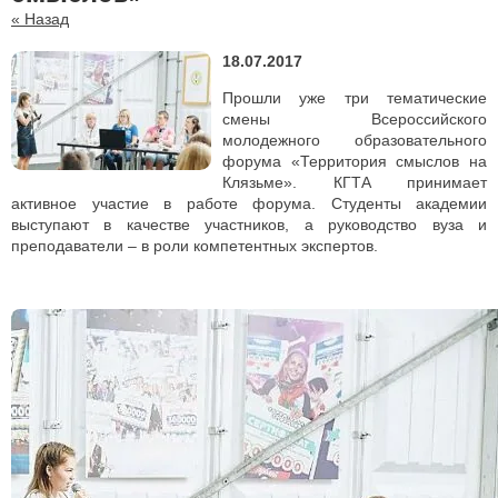
« Назад
18.07.2017
Прошли уже три тематические
смены Всероссийского
молодежного образовательного
форума «Территория смыслов на
Клязьме». КГТА принимает
активное участие в работе форума. Студенты академии
выступают в качестве участников, а руководство вуза и
преподаватели – в роли компетентных экспертов.