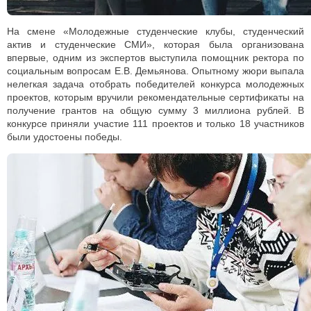
На смене «Молодежные студенческие клубы, студенческий
актив и студенческие СМИ», которая была организована
впервые, одним из экспертов выступила помощник ректора по
социальным вопросам Е.В. Демьянова. Опытному жюри выпала
нелегкая задача отобрать победителей конкурса молодежных
проектов, которым вручили рекомендательные сертификаты на
получение грантов на общую сумму 3 миллиона рублей. В
конкурсе приняли участие 111 проектов и только 18 участников
были удостоены победы.