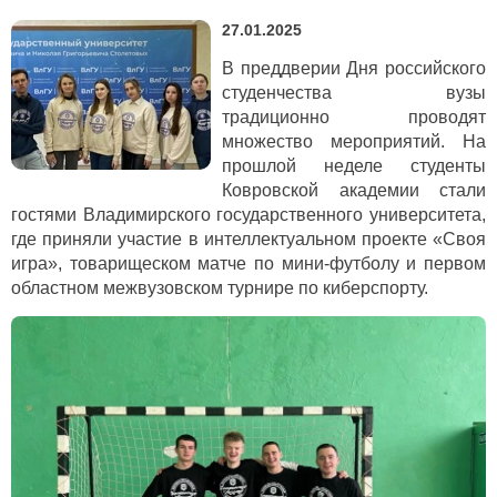
27.01.2025
В преддверии Дня российского
студенчества вузы
традиционно проводят
множество мероприятий. На
прошлой неделе студенты
Ковровской академии стали
гостями Владимирского государственного университета,
где приняли участие в интеллектуальном проекте «Своя
игра», товарищеском матче по мини-футболу и первом
областном межвузовском турнире по киберспорту.