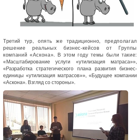
Третий тур, опять же традиционно, предполагал
решение реальных бизнес-кейсов от Группы
компаний «Аскона». В этом году темы были такие:
«
Масштабирование услуги «утилизация матраса»»,
«Разработка стратегического плана развития бизнес-
единицы «утилизация матрасов
»», «
Будущее компании
«Аскона». Взгляд со стороны».