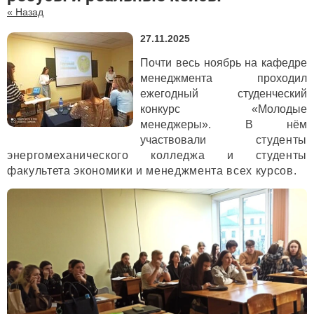
« Назад
27.11.2025
Почти весь ноябрь на кафедре
менеджмента проходил
ежегодный студенческий
конкурс «Молодые
менеджеры». В нём
участвовали
студенты
энергомеханического колледжа и студенты
факультета экономики и менеджмента всех курсов.