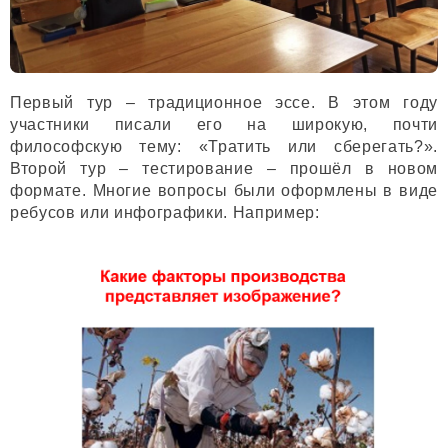
Первый тур – традиционное эссе. В этом году
участники писали его на широкую, почти
философскую тему: «Тратить или сберегать?».
Второй тур – тестирование – прошёл в новом
формате. Многие вопросы были оформлены в виде
ребусов или инфографики. Например: