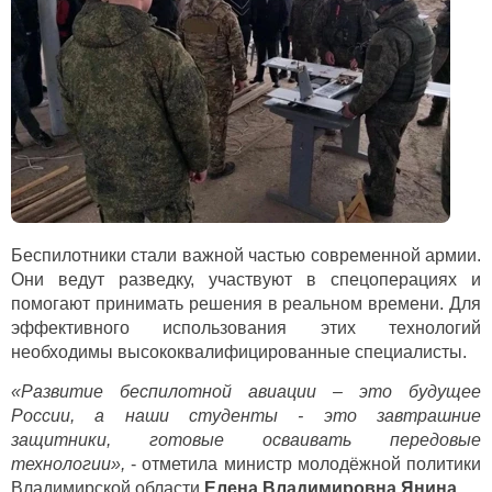
Беспилотники стали важной частью современной армии.
Они ведут разведку, участвуют в спецоперациях и
помогают принимать решения в реальном времени. Для
эффективного использования этих технологий
необходимы высококвалифицированные специалисты.
«Развитие беспилотной авиации – это будущее
России, а наши студенты - это завтрашние
защитники, готовые осваивать передовые
технологии»,
- отметила министр молодёжной политики
Владимирской области
Елена Владимировна Янина
.