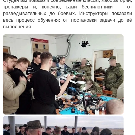
Студентам показали современные классы, лаборатории,
тренажёры и, конечно, сами беспилотники — от
разведывательных до боевых. Инструкторы показали
весь процесс обучения: от постановки задачи до её
выполнения.