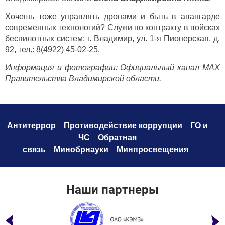
Хочешь тоже управлять дронами и быть в авангарде
современных технологий? Служи по контракту в войсках
беспилотных систем: г. Владимир, ул. 1-я Пионерская, д.
92, тел.: 8(4922) 45-02-25.
Информация и фотографии: Официальный канал МАХ
Правительства Владимирской области.
Антитеррор
Противодействие коррупци
и
ГО и
ЧС
Обратная
связь
Минобрнауки
Минпросвещения
Наши партнеры