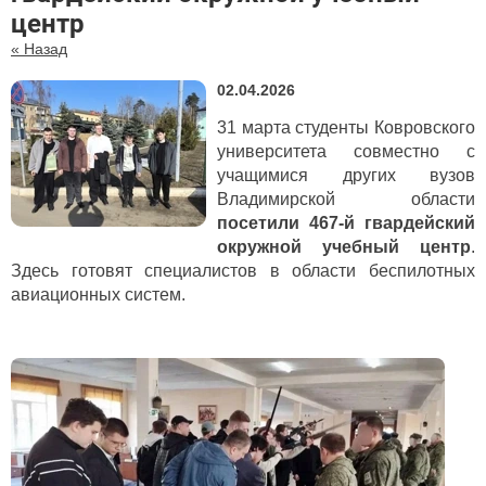
центр
« Назад
02.04.2026
31 марта студенты Ковровского
университета совместно с
учащимися других вузов
Владимирской области
посетили 467-й гвардейский
окружной учебный центр
.
Здесь готовят специалистов в области беспилотных
авиационных систем.