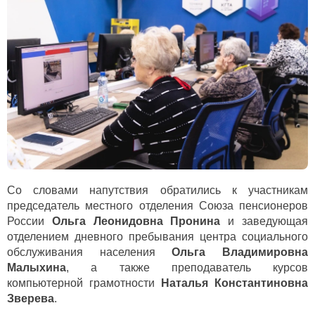
Со словами напутствия обратились к участникам
председатель местного отделения Союза пенсионеров
России
Ольга Леонидовна Пронина
и заведующая
отделением дневного пребывания центра социального
обслуживания населения
Ольга Владимировна
Малыхина
, а также преподаватель курсов
компьютерной грамотности
Наталья Константиновна
Зверева
.