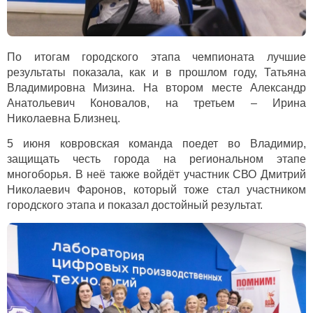
По итогам городского этапа чемпионата лучшие
результаты показала, как и в прошлом году, Татьяна
Владимировна Мизина. На втором месте Александр
Анатольевич Коновалов, на третьем – Ирина
Николаевна Близнец.
5 июня ковровская команда поедет во Владимир,
защищать честь города на региональном этапе
многоборья. В неё также войдёт участник СВО Дмитрий
Николаевич Фаронов, который тоже стал участником
городского этапа и показал достойный результат.