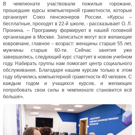
В чемпионате участвовали пожилые горожане,
прошедшие курсы компьютерной грамотности, которые
организует Союз пенсионеров России. «Курсы –
бесплатные, проходят в 22-й школе, - рассказывает О. Л.
Пронина. – Программу формируют в нашей головной
организации в Москве. Записаться могут все желающие
ковровчане, главное – возраст: женщины старше 55 лет,
мужчины старше 60-ти. Сейчас занятия уже
завершились, следующий курс стартует в новом учебном
году. Набирать группы нам помогает центр социального
обслуживания. Благодаря нашим курсам только в этом
году обучились компьютерной грамотности 40 человек. С
каждым годом и учащихся курсов, и желающих
попробовать свои силы в чемпионате становится всё
больше».