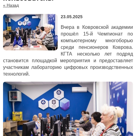
« Назад
23.05.2025
Вчера в Ковровской академии
прошёл 15-й Чемпионат по
компьютерному многоборью
среди пенсионеров Коврова.
КГТА несколько лет подряд
становится площадкой мероприятия и предоставляет
участникам лабораторию цифровых производственных
технологий.