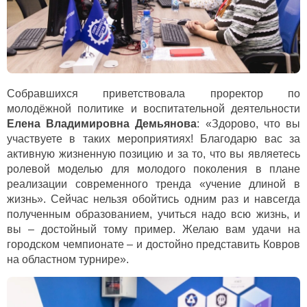
Собравшихся приветствовала проректор по
молодёжной политике и воспитательной деятельности
Елена Владимировна Демьянова
: «Здорово, что вы
участвуете в таких мероприятиях! Благодарю вас за
активную жизненную позицию и за то, что вы являетесь
ролевой моделью для молодого поколения в плане
реализации современного тренда «учение длиной в
жизнь». Сейчас нельзя обойтись одним раз и навсегда
полученным образованием, учиться надо всю жизнь, и
вы – достойный тому пример. Желаю вам удачи на
городском чемпионате – и достойно представить Ковров
на областном турнире».