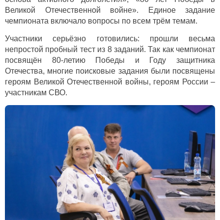
Великой Отечественной войне». Единое задание
чемпионата включало вопросы по всем трём темам.
Участники серьёзно готовились: прошли весьма
непростой пробный тест из 8 заданий. Так как чемпионат
посвящён 80-летию Победы и Году защитника
Отечества, многие поисковые задания были посвящены
героям Великой Отечественной войны, героям России –
участникам СВО.