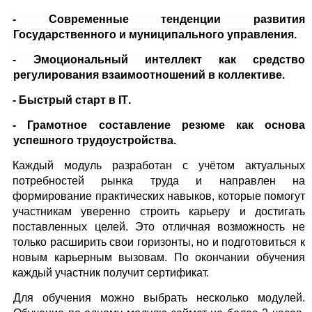
- Современные тенденции развития
Государственного и муниципального управления.
- Эмоциональный интеллект как средство
регулирования взаимоотношений в коллективе.
- Быстрый старт в
IT
.
- Грамотное составление резюме как основа
успешного трудоустройства.
Каждый модуль разработан с учётом актуальных
потребностей рынка труда и направлен на
формирование практических навыков, которые помогут
участникам уверенно строить карьеру и достигать
поставленных целей. Это отличная возможность не
только расширить свои горизонты, но и подготовиться к
новым карьерным вызовам. По окончании обучения
каждый участник получит сертификат.
Для обучения можно выбрать несколько модулей.