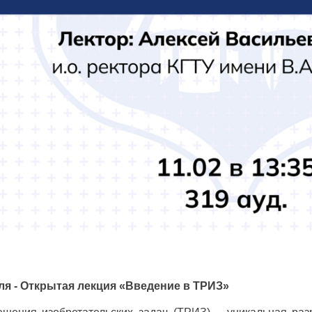
ля - Открытая лекция «Введение в ТРИЗ»