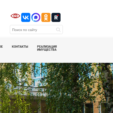
ОЕ
КОНТАКТЫ
РЕАЛИЗАЦИЯ
ИМУЩЕСТВА