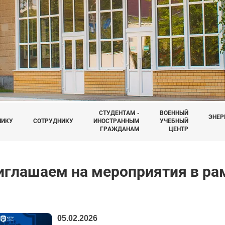
СТУДЕНТАМ -
ВОЕННЫЙ
ЭНЕР
НИКУ
СОТРУДНИКУ
ИНОСТРАННЫМ
УЧЕБНЫЙ
ГРАЖДАНАМ
ЦЕНТР
иглашаем на мероприятия в рам
05.02.2026