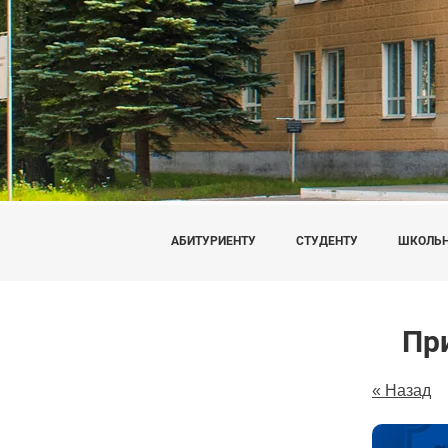
АБИТУРИЕНТУ
СТУДЕНТУ
ШКОЛЬ
Пр
« Назад