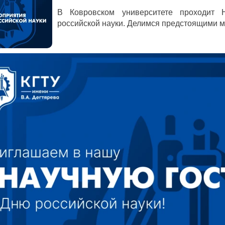
В Ковровском университете проходит 
российской науки. Делимся предстоящими 