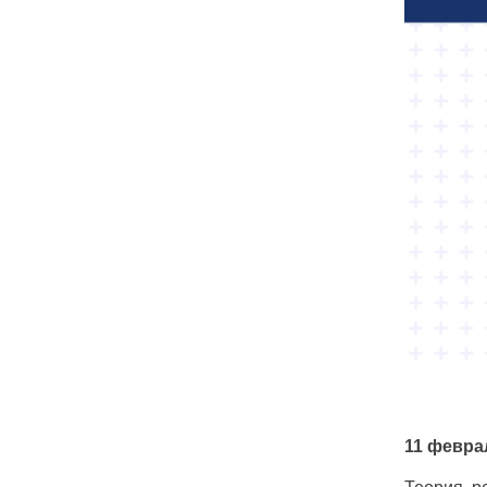
11 февра