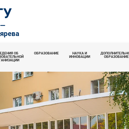
ТУ
.—
тярева
ЕДЕНИЯ ОБ
ОБРАЗОВАНИЕ
НАУКА И
ДОПОЛНИТЕЛЬН
ЗОВАТЕЛЬНОЙ
ИННОВАЦИИ
ОБРАЗОВАНИЕ
ГАНИЗАЦИИ