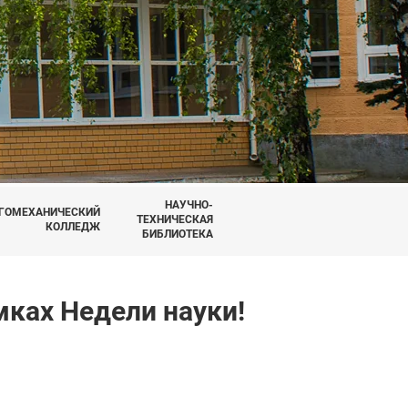
НАУЧНО-
ГОМЕХАНИЧЕСКИЙ
ТЕХНИЧЕСКАЯ
КОЛЛЕДЖ
БИБЛИОТЕКА
ках Недели науки!