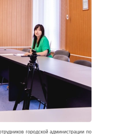
отрудников городской администрации по