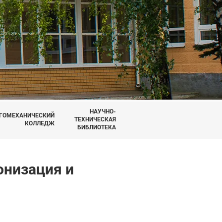
НАУЧНО-
ГОМЕХАНИЧЕСКИЙ
ТЕХНИЧЕСКАЯ
КОЛЛЕДЖ
БИБЛИОТЕКА
онизация и