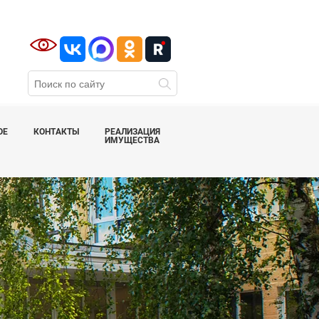
ОЕ
КОНТАКТЫ
РЕАЛИЗАЦИЯ
ИМУЩЕСТВА