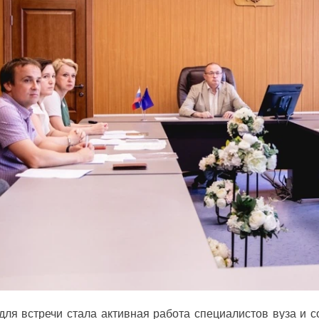
ля встречи стала активная работа специалистов вуза и с