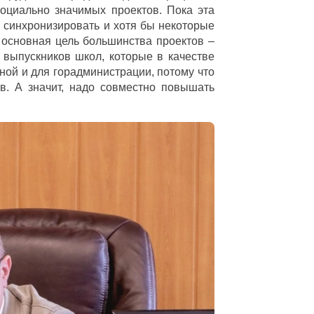
оциально значимых проектов. Пока эта
её синхронизировать и хотя бы некоторые
А основная цель большинства проектов –
 выпускников школ, которые в качестве
ной и для горадминистрации, потому что
в. А значит, надо совместно повышать