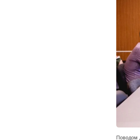
Поводом д