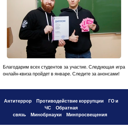
Благодарим всех студентов за участие. Следующая игра
онлайн-квиза пройдет в январе. Следите за анонсами!
Антитеррор
Противодействие коррупци
и
ГО и
ЧС
Обратная
связь
Минобрнауки
Минпросвещения