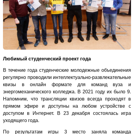
Любимый студенческий проект года
В течение года студенческие молодежные объединения
регулярно проводили интеллектуально-развлекательные
квизы в онлайн формате
для команд вуза и
энергомеханического колледжа
. В 2021 году их было 9.
Напомним, что трансляции квизов всегда проходят в
прямом эфире и доступны на любом устройстве с
доступом в Интернет.
В 23 декабря состоялась игра
уходящего года.
По результатам игры
3 место заняла команда