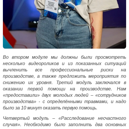
Во втором модуле мы должны были просмотреть
несколько видеороликов и из показанных ситуаций
вычленить все профессиональные риски на
производстве, а также предложить мероприятия по
снижению их уровня. Третий модуль заключался в
оказании первой помощи на производстве. Нам
«предоставили» двух молодых людей – «сотрудников
производства» - с определёнными травмами, и надо
было за 10 минут оказать первую помощь.
Четвертый модуль – «Расследование несчастного
случая». Необходимо было заполнить два основных