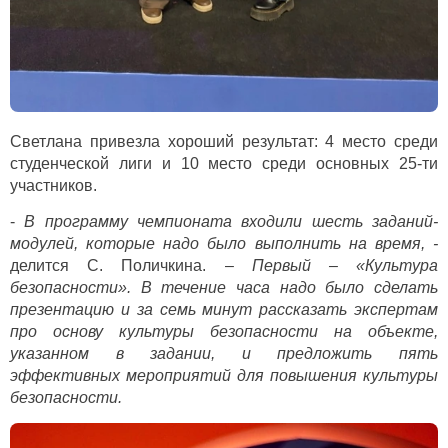
Светлана привезла хороший результат: 4 место среди
студенческой лиги и 10 место среди основных 25-ти
участников.
-
В программу чемпионата входили шесть заданий-
модулей, которые надо было выполнить на время, -
делится С. Поличкина. –
Первый – «Культура
безопасности». В течение часа надо было сделать
презентацию и за семь минут рассказать экспертам
про основу культуры безопасности на объекте,
указанном в задании, и предложить пять
эффективных мероприятий для повышения культуры
безопасности.