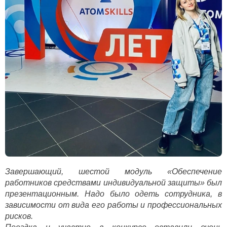
Завершающий, шестой модуль «Обеспечение
работников средствами индивидуальной защиты» был
презентационным. Надо было одеть сотрудника, в
зависимости от вида его работы и профессиональных
рисков.