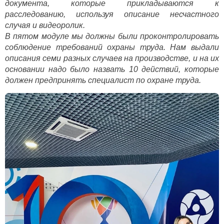
документа, которые прикладываются к
расследованию, используя описание несчастного
случая и видеоролик.
В пятом модуле мы должны были проконтролировать
соблюдение требований охраны труда. Нам выдали
описания семи разных случаев на производстве, и на их
основании надо было назвать 10 действий, которые
должен предпринять специалист по охране труда.