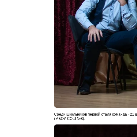
Среди школьников первой стала команда «21
(МБОУ СОШ №8).