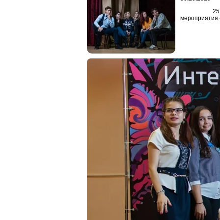
25 октября 
мероприятия -