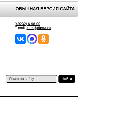
ОБЫЧНАЯ ВЕРСИЯ САЙТА
(49232) 6-96-00
E-mail:
ksta@dksta.ru