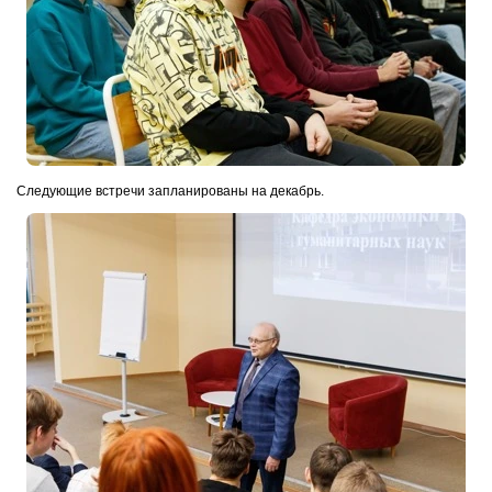
Следующие встречи запланированы на декабрь.