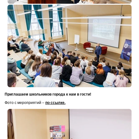
Приглашаем школьников города к нам в гости!
Фото с мероприятий –
по ссылке.