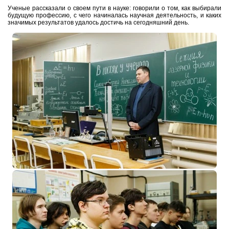
Ученые рассказали о своем пути в науке: говорили о том, как выбирали
будущую профессию, с чего начиналась научная деятельность, и каких
значимых результатов удалось достичь на сегодняшний день.