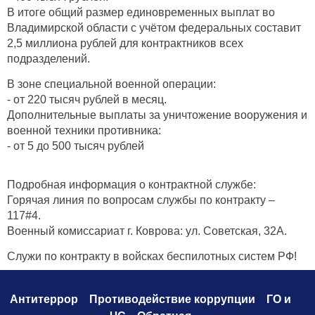
В итоге общий размер единовременных выплат во
Владимирской области с учётом федеральных составит
2,5 миллиона рублей для контрактников всех
подразделений.
В зоне специальной военной операции:
- от 220 тысяч рублей в месяц.
Дополнительные выплаты за уничтожение вооружения и
военной техники противника:
- от 5 до 500 тысяч рублей
Подробная информация о контрактной службе:
Горячая линия по вопросам службы по контракту –
117#4.
Военный комиссариат г. Коврова: ул. Советская, 32А.
Служи по контракту в войсках беспилотных систем РФ!
Антитеррор
Противодействие коррупци
и
ГО и