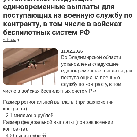
единовременные выплаты для
поступающих на военную службу по
контракту, в том числе в войсках
беспилотных систем РФ
« Назад
11.02.2026
Во Владимирской области
установлены следующие
единовременные выплаты для
поступающих на военную
службу по контракту, в том
числе в войсках беспилотных систем РФ
Размер региональной выплаты (при заключении
контракта):
- 2,1 миллиона рублей.
Размер федеральной выплаты (при заключении
контракта):
- 400 тысяч рублей.