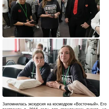
Запомнилась экскурсия на космодром «Восточный». Его