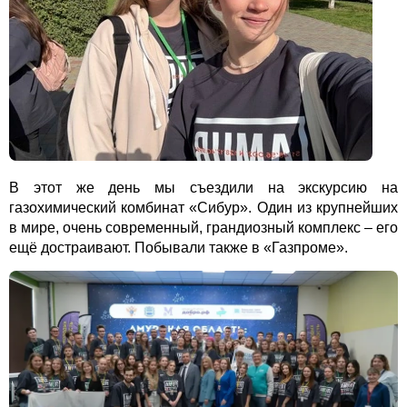
В этот же день мы съездили на экскурсию на
газохимический комбинат «Сибур». Один из крупнейших
в мире, очень современный, грандиозный комплекс – его
ещё достраивают. Побывали также в «Газпроме».