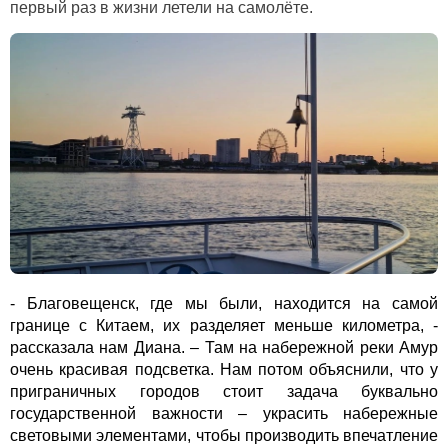
первый раз в жизни летели на самолёте.
- Благовещенск, где мы были, находится на самой
границе с Китаем, их разделяет меньше километра, -
рассказала нам Диана. – Там на набережной реки Амур
очень красивая подсветка. Нам потом объяснили, что у
приграничных городов стоит задача буквально
государственной важности – украсить набережные
световыми элементами, чтобы производить впечатление