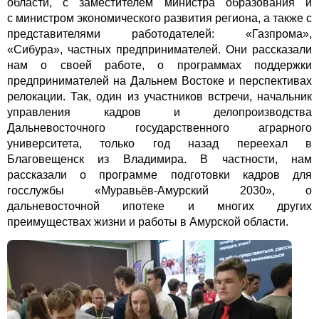
области, с заместителем министра образования и
с министром экономического развития региона, а также с
представителями работодателей: «Газпрома»,
«Сибура», частных предпринимателей. Они рассказали
нам о своей работе, о программах поддержки
предпринимателей на Дальнем Востоке и перспективах
релокации. Так, один из участников встречи, начальник
управления кадров и делопроизводства
Дальневосточного государственного аграрного
университета, только год назад переехал в
Благовещенск из Владимира. В частности, нам
рассказали о программе подготовки кадров для
госслужбы «Муравьёв-Амурский 2030», о
дальневосточной ипотеке и многих других
преимуществах жизни и работы в Амурской области.