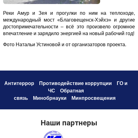
Реки Амур и Зея и прогулки по ним на теплоходе,
международный мост «Благовещенск-Хэйхэ» и другие
достопримечательности – всё это произвело огромное
впечатление и зарядило энергией на новый рабочий год!
Фото Натальи Устиновой и от организаторов проекта.
Антитеррор
Противодействие коррупци
и
ГО и
ЧС
Обратная
связь
Минобрнауки
Минпросвещения
Наши партнеры