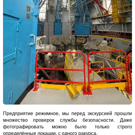
Предприятие режимное, мы перед экскурсией прошли
множество проверок службы безопасности. Даже
фотографировать можно было только строго
определённые локации, с одного ракурса.