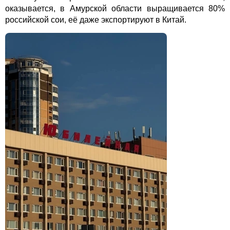
оказывается, в Амурской области выращивается 80%
российской сои, её даже экспортируют в Китай.