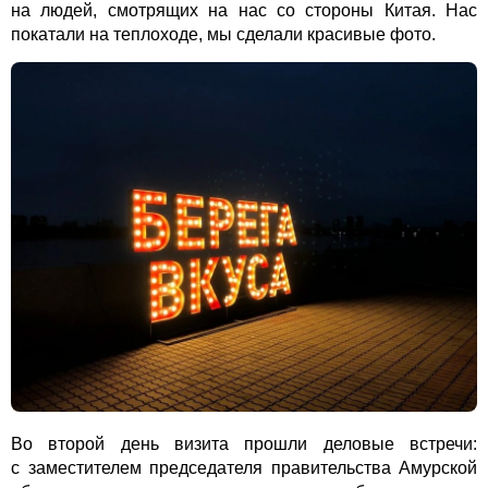
на людей, смотрящих на нас со стороны Китая. Нас
покатали на теплоходе, мы сделали красивые фото.
Во второй день визита прошли деловые встречи:
с заместителем председателя правительства Амурской