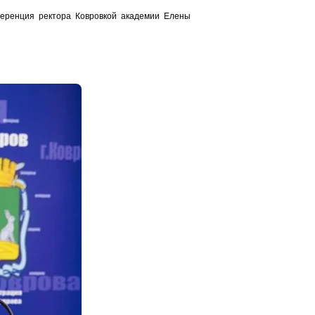
ференция ректора Ковровкой академии Елены