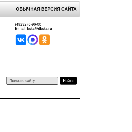
ОБЫЧНАЯ ВЕРСИЯ САЙТА
(49232) 6-96-00
E-mail:
ksta@dksta.ru