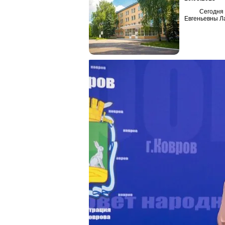
Сегодня
Евгеньевны Л