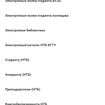
Электронные полки студента ВУЗа
Электронные полки студента колледжа
Электронная библиотека
Электронный каталог НТБ КГТУ
Студенту (НТБ)
Аспиранту (НТБ)
Преподавателю (НТБ)
Книгообеспеченность НТБ