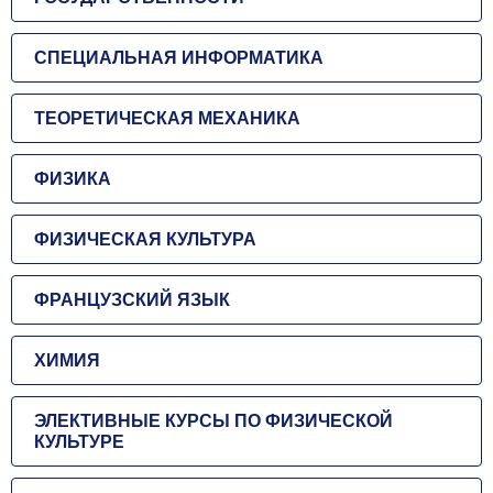
СПЕЦИАЛЬНАЯ ИНФОРМАТИКА
ТЕОРЕТИЧЕСКАЯ МЕХАНИКА
ФИЗИКА
ФИЗИЧЕСКАЯ КУЛЬТУРА
ФРАНЦУЗСКИЙ ЯЗЫК
ХИМИЯ
ЭЛЕКТИВНЫЕ КУРСЫ ПО ФИЗИЧЕСКОЙ
КУЛЬТУРЕ