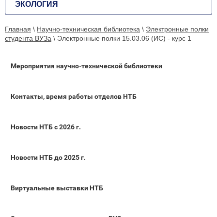
ЭКОЛОГИЯ
Главная
\
Научно-техническая библиотека
\
Электронные полки
студента ВУЗа
\
Электронные полки 15.03.06 (ИС) - курс 1
Мероприятия научно-технической библиотеки
Контакты, время работы отделов НТБ
Новости НТБ с 2026 г.
Новости НТБ до 2025 г.
Виртуальные выставки НТБ