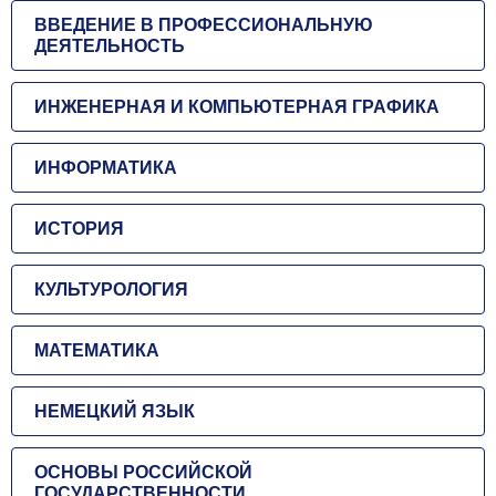
ВВЕДЕНИЕ В ПРОФЕССИОНАЛЬНУЮ
ДЕЯТЕЛЬНОСТЬ
ИНЖЕНЕРНАЯ И КОМПЬЮТЕРНАЯ ГРАФИКА
ИНФОРМАТИКА
ИСТОРИЯ
КУЛЬТУРОЛОГИЯ
МАТЕМАТИКА
НЕМЕЦКИЙ ЯЗЫК
ОСНОВЫ РОССИЙСКОЙ
ГОСУДАРСТВЕННОСТИ