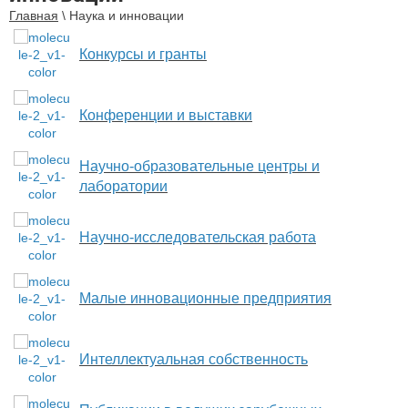
Главная
\
Наука и инновации
Конкурсы и гранты
Конференции и выставки
Научно-образовательные центры и
лаборатории
Научно-исследовательская работа
Малые инновационные предприятия
Интеллектуальная собственность