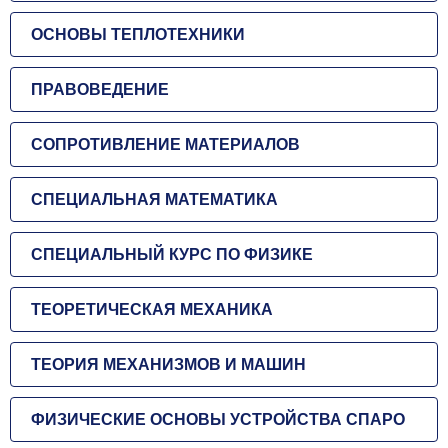
ОСНОВЫ ТЕПЛОТЕХНИКИ
ПРАВОВЕДЕНИЕ
СОПРОТИВЛЕНИЕ МАТЕРИАЛОВ
СПЕЦИАЛЬНАЯ МАТЕМАТИКА
СПЕЦИАЛЬНЫЙ КУРС ПО ФИЗИКЕ
ТЕОРЕТИЧЕСКАЯ МЕХАНИКА
ТЕОРИЯ МЕХАНИЗМОВ И МАШИН
ФИЗИЧЕСКИЕ ОСНОВЫ УСТРОЙСТВА СПАРО