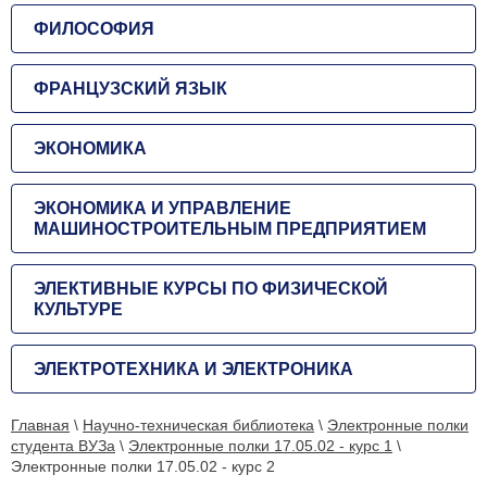
ФИЛОСОФИЯ
ФРАНЦУЗСКИЙ ЯЗЫК
ЭКОНОМИКА
ЭКОНОМИКА И УПРАВЛЕНИЕ
МАШИНОСТРОИТЕЛЬНЫМ ПРЕДПРИЯТИЕМ
ЭЛЕКТИВНЫЕ КУРСЫ ПО ФИЗИЧЕСКОЙ
КУЛЬТУРЕ
ЭЛЕКТРОТЕХНИКА И ЭЛЕКТРОНИКА
Главная
\
Научно-техническая библиотека
\
Электронные полки
студента ВУЗа
\
Электронные полки 17.05.02 - курс 1
\
Электронные полки 17.05.02 - курс 2