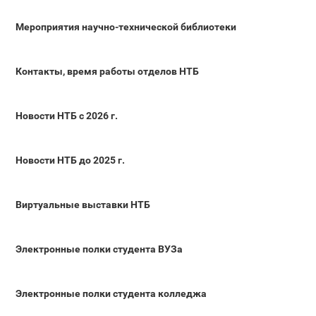
Мероприятия научно-технической библиотеки
Контакты, время работы отделов НТБ
Новости НТБ с 2026 г.
Новости НТБ до 2025 г.
Виртуальные выставки НТБ
Электронные полки студента ВУЗа
Электронные полки студента колледжа