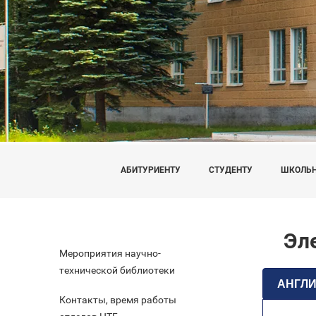
АБИТУРИЕНТУ
СТУДЕНТУ
ШКОЛЬ
Эле
Мероприятия научно-
технической библиотеки
АНГЛ
Контакты, время работы