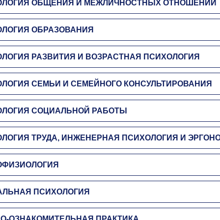
ОЛОГИЯ ОБЩЕНИЯ И МЕЖЛИЧНОСТНЫХ ОТНОШЕНИЙ
ОЛОГИЯ ОБРАЗОВАНИЯ
ЛОГИЯ РАЗВИТИЯ И ВОЗРАСТНАЯ ПСИХОЛОГИЯ
ЛОГИЯ СЕМЬИ И СЕМЕЙНОГО КОНСУЛЬТИРОВАНИЯ
ОЛОГИЯ СОЦИАЛЬНОЙ РАБОТЫ
ЛОГИЯ ТРУДА, ИНЖЕНЕРНАЯ ПСИХОЛОГИЯ И ЭРГОН
ОФИЗИОЛОГИЯ
АЛЬНАЯ ПСИХОЛОГИЯ
О-ОЗНАКОМИТЕЛЬНАЯ ПРАКТИКА