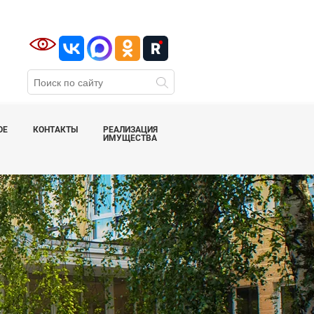
ОЕ
КОНТАКТЫ
РЕАЛИЗАЦИЯ
ИМУЩЕСТВА