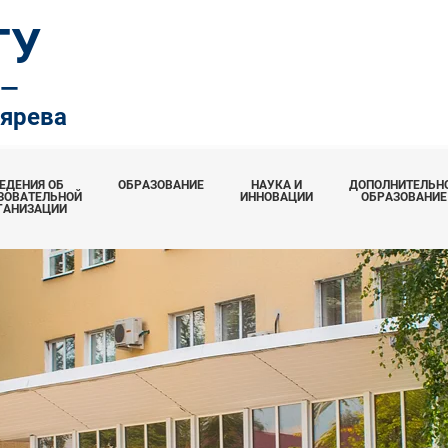
ТУ
.—
тярева
ЕДЕНИЯ ОБ
ОБРАЗОВАНИЕ
НАУКА И
ДОПОЛНИТЕЛЬН
ЗОВАТЕЛЬНОЙ
ИННОВАЦИИ
ОБРАЗОВАНИЕ
ГАНИЗАЦИИ