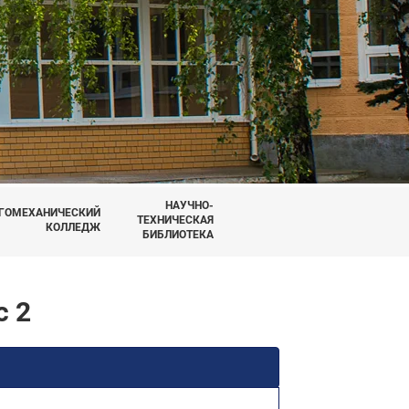
НАУЧНО-
ГОМЕХАНИЧЕСКИЙ
ТЕХНИЧЕСКАЯ
КОЛЛЕДЖ
БИБЛИОТЕКА
с 2