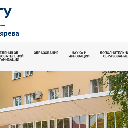
ТУ
.—
тярева
ЕДЕНИЯ ОБ
ОБРАЗОВАНИЕ
НАУКА И
ДОПОЛНИТЕЛЬН
ЗОВАТЕЛЬНОЙ
ИННОВАЦИИ
ОБРАЗОВАНИЕ
ГАНИЗАЦИИ