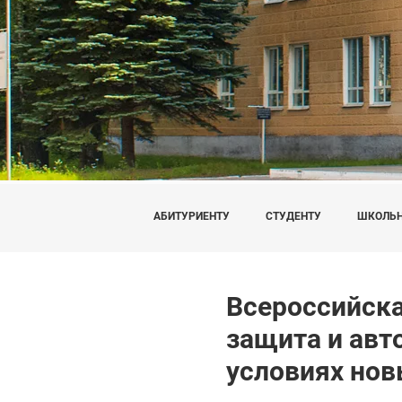
АБИТУРИЕНТУ
СТУДЕНТУ
ШКОЛЬ
Всероссийска
защита и авт
условиях нов