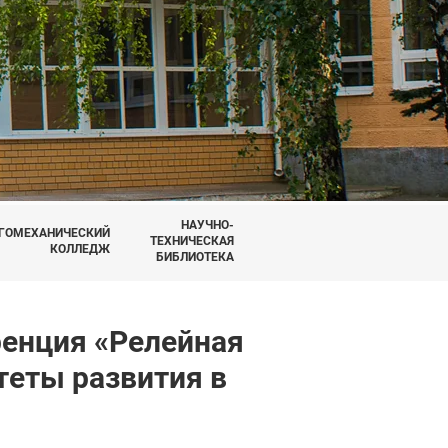
НАУЧНО-
ГОМЕХАНИЧЕСКИЙ
ТЕХНИЧЕСКАЯ
КОЛЛЕДЖ
БИБЛИОТЕКА
ренция «Релейная
теты развития в