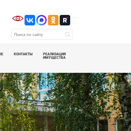
ОЕ
КОНТАКТЫ
РЕАЛИЗАЦИЯ
ИМУЩЕСТВА