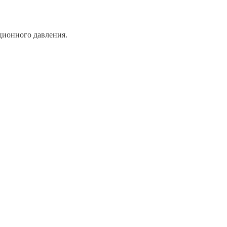
ционного давления.