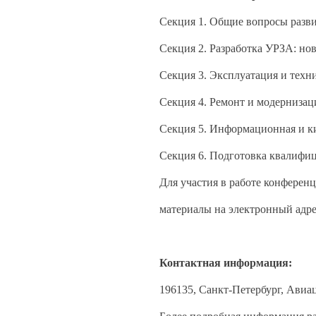
Секция 1. Общие вопросы разви
Секция 2. Разработка УРЗА: но
Секция 3. Эксплуатация и техн
Секция 4. Ремонт и модернизац
Секция 5. Информационная и к
Секция 6. Подготовка квалифиц
Для участия в работе конферен
материалы на электронный адр
Контактная информация:
196135, Санкт-Петербург, Авиац