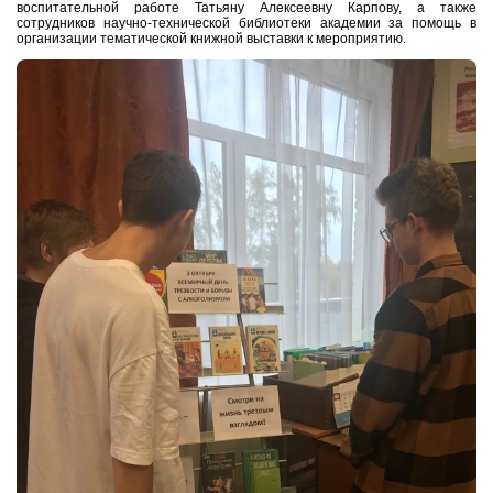
воспитательной работе Татьяну Алексеевну Карпову, а также
сотрудников научно-технической библиотеки академии за помощь в
организации тематической книжной выставки к мероприятию.