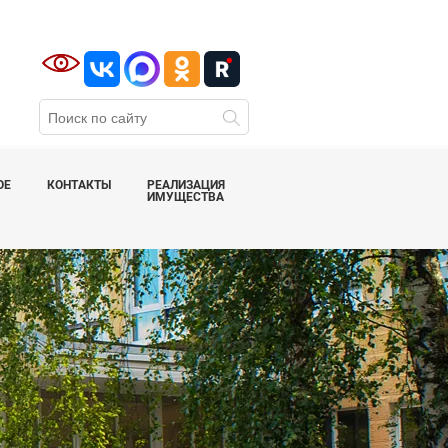
ОЕ
КОНТАКТЫ
РЕАЛИЗАЦИЯ
ИМУЩЕСТВА