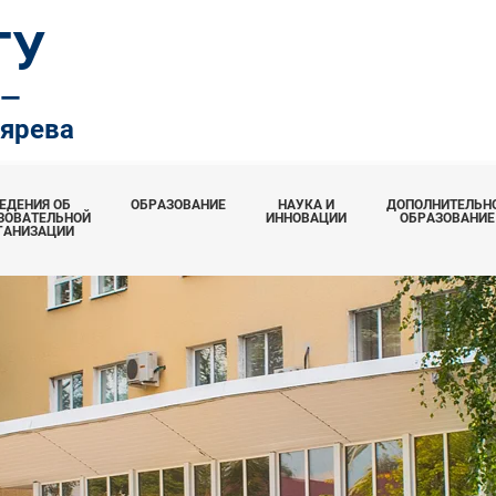
ТУ
.—
тярева
ЕДЕНИЯ ОБ
ОБРАЗОВАНИЕ
НАУКА И
ДОПОЛНИТЕЛЬН
ЗОВАТЕЛЬНОЙ
ИННОВАЦИИ
ОБРАЗОВАНИЕ
ГАНИЗАЦИИ