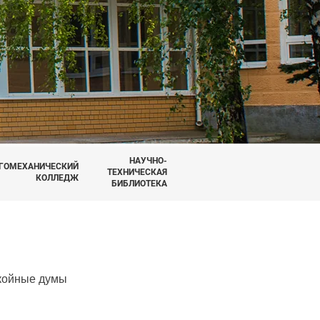
НАУЧНО-
ГОМЕХАНИЧЕСКИЙ
ТЕХНИЧЕСКАЯ
КОЛЛЕДЖ
БИБЛИОТЕКА
ойные думы