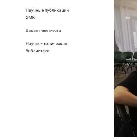
Научные публикации
ЭМК
Вакантные места
Научно-техническая
библиотека