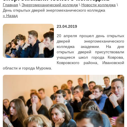
Главная
\
Энергомеханический колледж
\
Новости колледжа
\
День открытых дверей энергомеханического колледжа
« Назад
23.04.2019
20 апреля прошел день открытых
дверей энергомеханического
колледжа академии. На дне
открытых дверей присутствовали
учащиеся школ города Коврова,
Ковровского района, Ивановской
области и города Мурома.