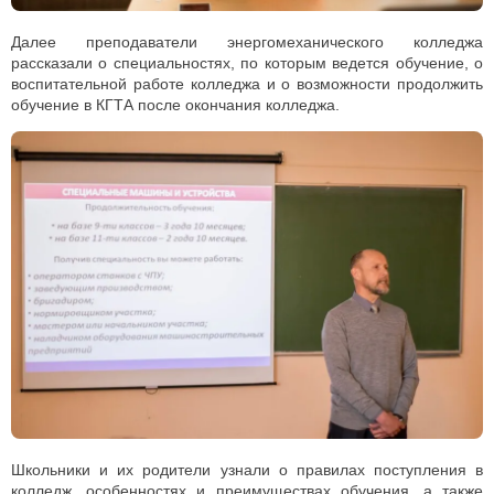
Далее преподаватели энергомеханического колледжа
рассказали о специальностях, по которым ведется обучение, о
воспитательной работе колледжа и о возможности продолжить
обучение в КГТА после окончания колледжа.
Школьники и их родители узнали о правилах поступления в
колледж, особенностях и преимуществах обучения, а также