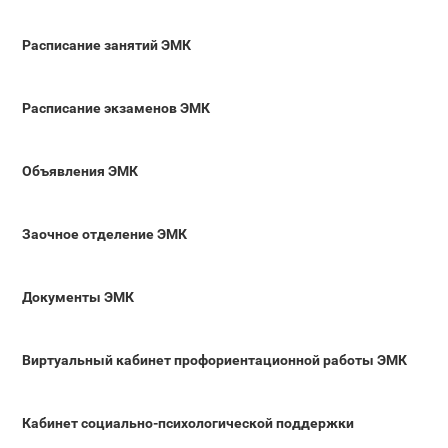
Расписание занятий ЭМК
Расписание экзаменов ЭМК
Объявления ЭМК
Заочное отделение ЭМК
Документы ЭМК
Виртуальный кабинет профориентационной работы ЭМК
Кабинет социально-психологической поддержки