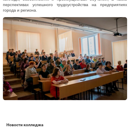
перспективах успешного трудоустройства на предприятиях
города и региона.
Новости колледжа