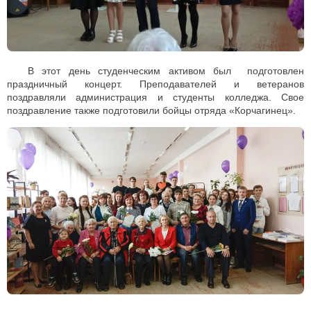
В этот день студенческим активом был подготовлен
праздничный концерт. Преподавателей и ветеранов
поздравляли администрация и студенты колледжа. Свое
поздравление также подготовили бойцы отряда «Корчагинец».