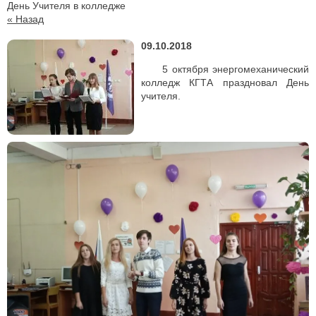
День Учителя в колледже
« Назад
09.10.2018
5 октября энергомеханический
колледж КГТА праздновал День
учителя.