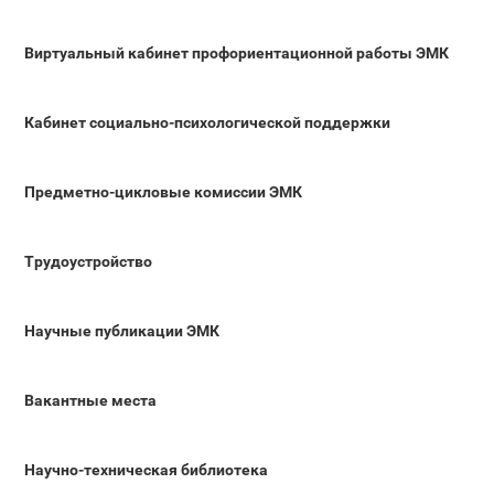
Виртуальный кабинет профориентационной работы ЭМК
Кабинет социально-психологической поддержки
Предметно-цикловые комиссии ЭМК
Трудоустройство
Научные публикации ЭМК
Вакантные места
Научно-техническая библиотека