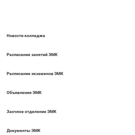
Новости колледжа
Расписание занятий ЭМК
Расписание экзаменов ЭМК
Объявления ЭМК
Заочное отделение ЭМК
Документы ЭМК