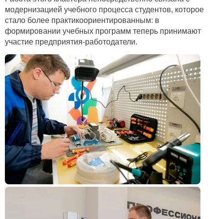
модернизацией учебного процесса студентов, которое
стало более практикоориентированным: в
формировании учебных программ теперь принимают
участие предприятия-работодатели.