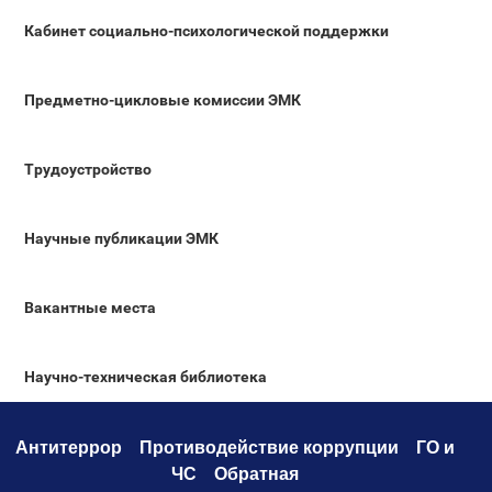
Кабинет социально-психологической поддержки
Предметно-цикловые комиссии ЭМК
Трудоустройство
Научные публикации ЭМК
Вакантные места
Научно-техническая библиотека
Антитеррор
Противодействие коррупци
и
ГО и
ЧС
Обратная