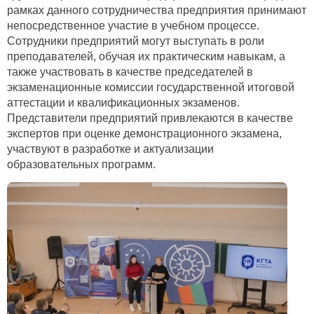
рамках данного сотрудничества предприятия принимают
непосредственное участие в учебном процессе.
Сотрудники предприятий могут выступать в роли
преподавателей, обучая их практическим навыкам, а
также участвовать в качестве председателей в
экзаменационные комиссии государственной итоговой
аттестации и квалификационных экзаменов.
Представители предприятий привлекаются в качестве
экспертов при оценке демонстрационного экзамена,
участвуют в разработке и актуализации
образовательных программ.