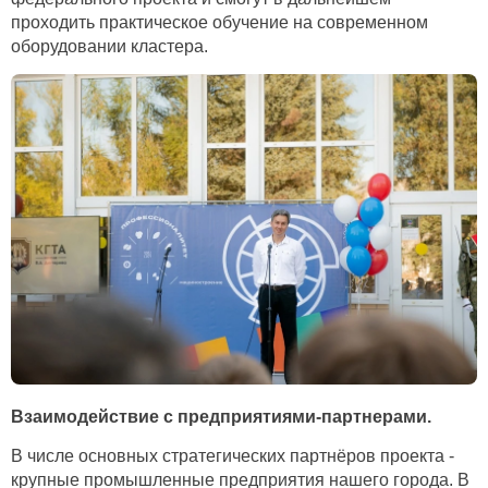
проходить практическое обучение на современном
оборудовании кластера.
Взаимодействие с предприятиями-партнерами.
В числе основных стратегических партнёров проекта -
крупные промышленные предприятия нашего города. В