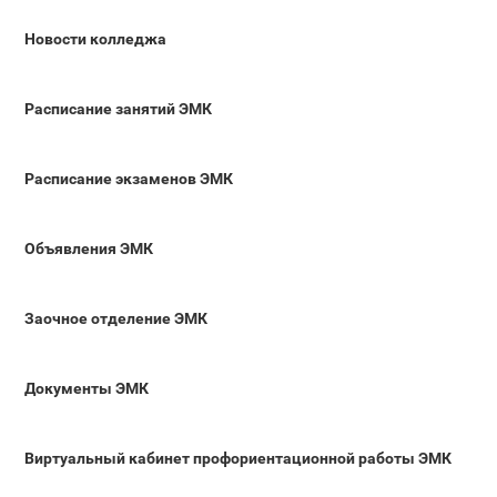
Новости колледжа
Расписание занятий ЭМК
Расписание экзаменов ЭМК
Объявления ЭМК
Заочное отделение ЭМК
Документы ЭМК
Виртуальный кабинет профориентационной работы ЭМК