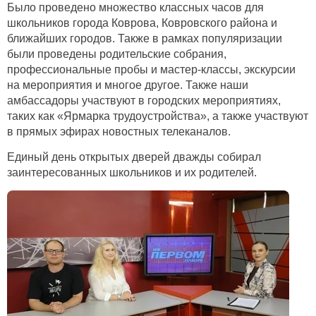
Было проведено множество классных часов для
школьников города Коврова, Ковровского района и
ближайших городов. Также в рамках популяризации
были проведены родительские собрания,
профессиональные пробы и мастер-классы, экскурсии
на мероприятия и многое другое. Также наши
амбассадоры участвуют в городских мероприятиях,
таких как «Ярмарка трудоустройства», а также участвуют
в прямых эфирах новостных телеканалов.
Единый день открытых дверей дважды собирал
заинтересованных школьников и их родителей.