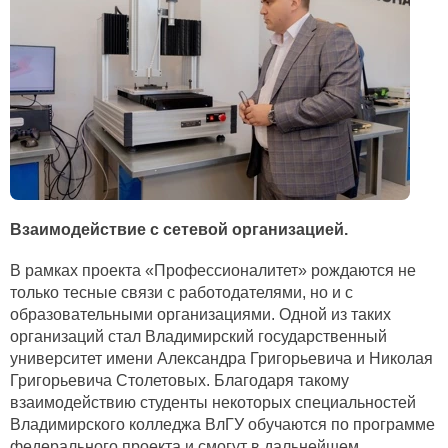
Взаимодействие с сетевой организацией.
В рамках проекта «Профессионалитет» рождаются не
только тесные связи с работодателями, но и с
образовательными организациями. Одной из таких
организаций стал Владимирский государственный
университет имени Александра Григорьевича и Николая
Григорьевича Столетовых. Благодаря такому
взаимодействию студенты некоторых специальностей
Владимирского колледжа ВлГУ обучаются по программе
федерального проекта и смогут в дальнейшем