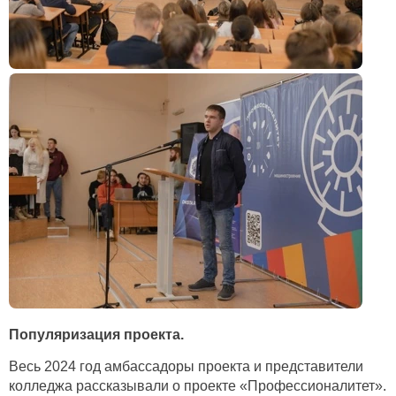
Популяризация проекта.
Весь 2024 год амбассадоры проекта и представители
колледжа рассказывали о проекте «Профессионалитет».