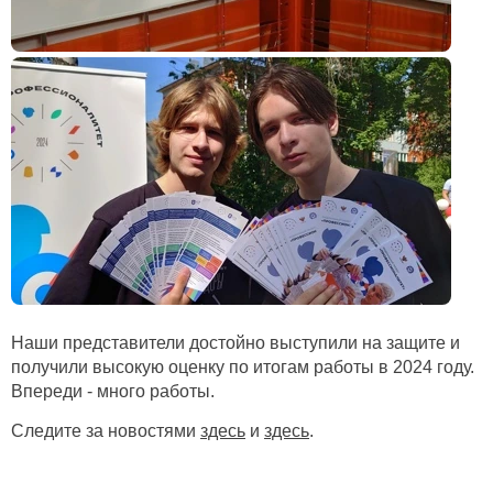
Наши представители достойно выступили на защите и
получили высокую оценку по итогам работы в 2024 году.
Впереди - много работы.
Следите за новостями
здесь
и
здесь
.