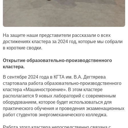
На защите наши представители рассказали о всех
достижениях кластера за 2024 год, которые мы собрали
в короткие сводки.
Открытие образовательно-производственного
кластера.
В сентябре 2024 года в КГТА им. В.А. Дегтярева
стартовала работа образовательно-производственного
кластера «Машиностроение». В этом кластере
располагается 9 новых лабораторий с современным
оборудованием, которое будет использоваться для
практического обучения и проведения экзаменационных
работ студентов энергомеханического колледжа.
Работа этого кластера непосредственно связана с