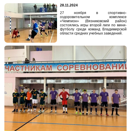
28.11.2024
27 ноября в спортивно-
оздоровительном комплексе
«Чемпион» (Вязниковский район)
состоялись игры второй лиги по мини-
футболу среди команд Владимирской
области средних учебных заведений.