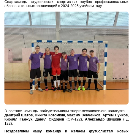
Спартакиады студенческих спортивных клубов профессиональных
образовательных организаций в 2024-2025 учебном году.
В составе команды-победительницы энергомеханического колледжа –
Дмитрий Шатов, Никита Котомкин, Максим Зенченков, Артём Пучков,
Кирилл Ганжук, Данил Сидоров
(СМ-122),
Александр Шишкин
(ГД
122).
Поздравляем нашу команду и желаем футболистам новых