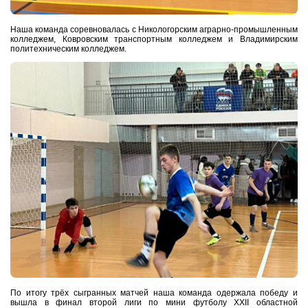
Наша команда соревновалась с Никологорским аграрно-промышленным
колледжем, Ковровским транспортным колледжем и Владимирским
политехническим колледжем.
По итогу трёх сыгранных матчей наша команда одержала победу и
вышла в финал второй лиги по мини футболу XXII областной