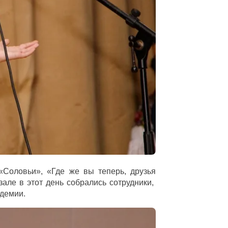
«Соловьи», «Где же вы теперь, друзья
але в этот день собрались сотрудники,
адемии.