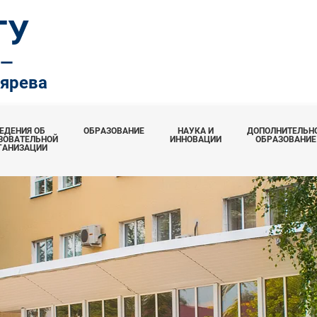
ТУ
.—
тярева
ЕДЕНИЯ ОБ
ОБРАЗОВАНИЕ
НАУКА И
ДОПОЛНИТЕЛЬН
ЗОВАТЕЛЬНОЙ
ИННОВАЦИИ
ОБРАЗОВАНИЕ
ГАНИЗАЦИИ