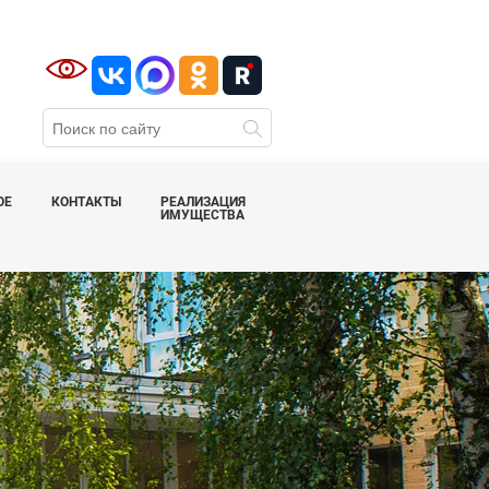
ОЕ
КОНТАКТЫ
РЕАЛИЗАЦИЯ
ИМУЩЕСТВА