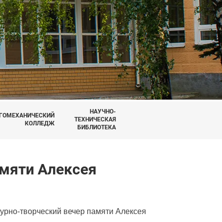
НАУЧНО-
ГОМЕХАНИЧЕСКИЙ
ТЕХНИЧЕСКАЯ
КОЛЛЕДЖ
БИБЛИОТЕКА
амяти Алексея
урно-творческий вечер памяти Алексея