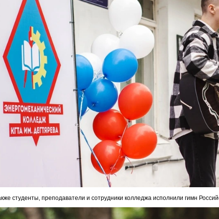
акже студенты, преподаватели и сотрудники колледжа исполнили гимн Росси