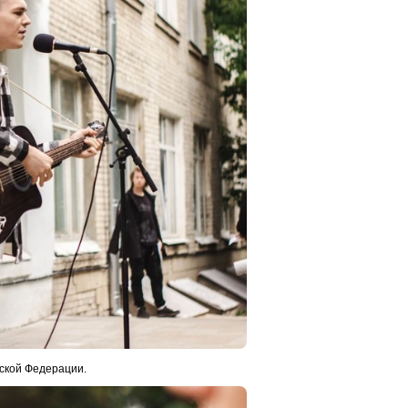
йской Федерации.