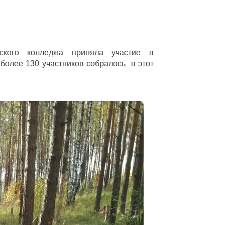
еского колледжа приняла участие в
более 130 участников собралось в этот