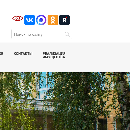
ОЕ
КОНТАКТЫ
РЕАЛИЗАЦИЯ
ИМУЩЕСТВА