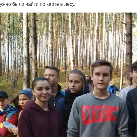
ужно было найти по карте в лесу.