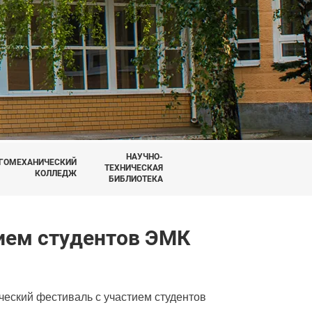
НАУЧНО-
ГОМЕХАНИЧЕСКИЙ
ТЕХНИЧЕСКАЯ
КОЛЛЕДЖ
БИБЛИОТЕКА
тием студентов ЭМК
ческий фестиваль с участием студентов