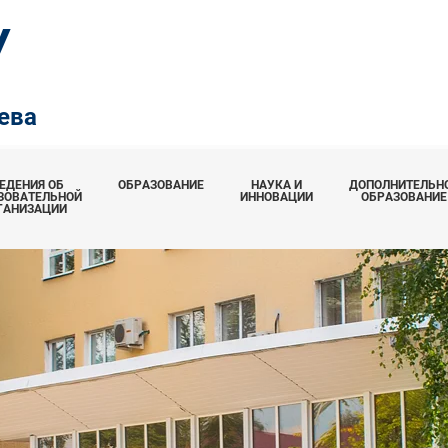
У
рева
ЕДЕНИЯ ОБ
ОБРАЗОВАНИЕ
НАУКА И
ДОПОЛНИТЕЛЬН
ЗОВАТЕЛЬНОЙ
ИННОВАЦИИ
ОБРАЗОВАНИЕ
ГАНИЗАЦИИ