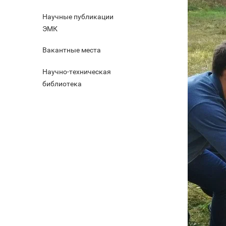
Научные публикации
ЭМК
Вакантные места
Научно-техническая
библиотека