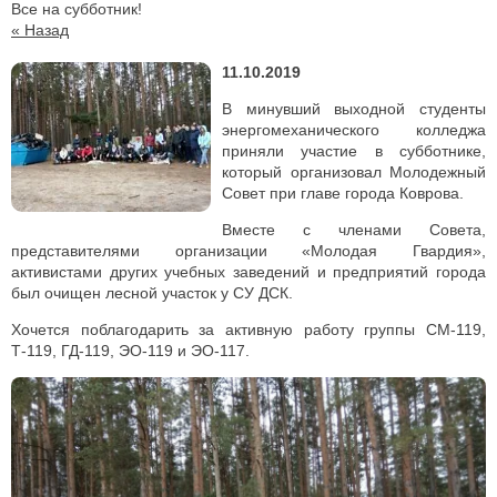
Все на субботник!
« Назад
11.10.2019
В минувший выходной студенты
энергомеханического колледжа
приняли участие в субботнике,
который организовал Молодежный
Совет при главе города Коврова.
Вместе с членами Совета,
представителями организации «Молодая Гвардия»,
активистами других учебных заведений и предприятий города
был очищен лесной участок у СУ ДСК.
Хочется поблагодарить за активную работу группы СМ-119,
Т-119, ГД-119, ЭО-119 и ЭО-117.