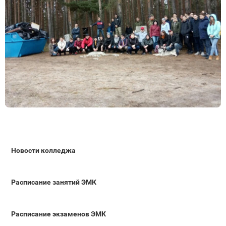
Новости колледжа
Расписание занятий ЭМК
Расписание экзаменов ЭМК