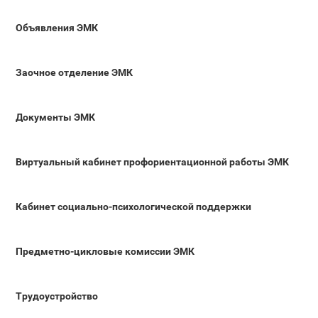
Объявления ЭМК
Заочное отделение ЭМК
Документы ЭМК
Виртуальный кабинет профориентационной работы ЭМК
Кабинет социально-психологической поддержки
Предметно-цикловые комиссии ЭМК
Трудоустройство