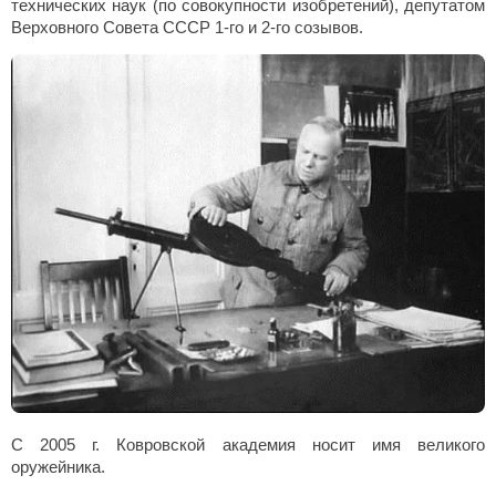
технических наук (по совокупности изобретений), депутатом
Верховного Совета СССР 1-го и 2-го созывов.
С 2005 г. Ковровской академия носит имя великого
оружейника.