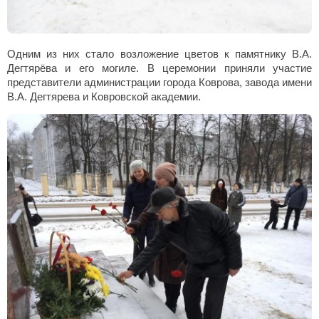
Одним из них стало возложение цветов
к памятнику В.А.
Дегтярёва и его могиле. В церемонии приняли участие
представители администрации города Коврова, завода имени
В.А. Дегтярева и Ковровской академии.