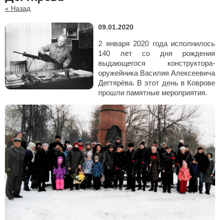
« Назад
09.01.2020
2 января 2020 года исполнилось
140 лет со дня рождения
выдающегося конструктора-
оружейника Василия Алексеевича
Дегтярёва. В этот день в Коврове
прошли памятные мероприятия.