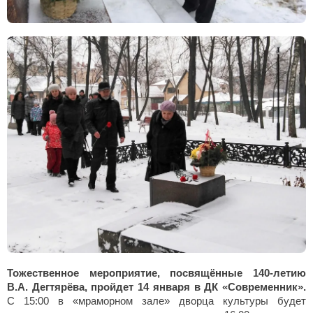
Тожественное мероприятие, посвящённые 140-летию
В.А. Дегтярёва, пройдет 14 января в ДК «Современник».
С 15:00 в «мраморном зале» дворца культуры будет