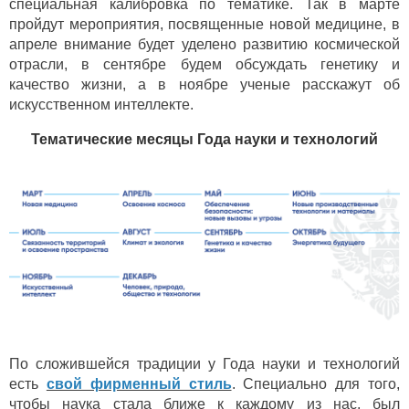
специальная калибровка по тематике. Так в марте
пройдут мероприятия, посвященные новой медицине, в
апреле внимание будет уделено развитию космической
отрасли, в сентябре будем обсуждать генетику и
качество жизни, а в ноябре ученые расскажут об
искусственном интеллекте.
Тематические месяцы Года науки и технологий
По сложившейся традиции у Года науки и технологий
есть
свой фирменный стиль
. Специально для того,
чтобы наука стала ближе к каждому из нас, был