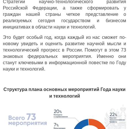
Стратегии научно-технологического развития
Российской Федерации, а также сформировать у
граждан нашей страны четкое представление о
реализуемых сегодня государством и бизнесом
инициативах в области науки и технологий.
Это будет особый год, когда каждый из нас сможет по-
новому увидеть и оценить развитие научной мысли и
технологический прогресс в России. Помогут в этом 73
знаковых федеральных мероприятия. Именно они
станут ключевыми в информационной повестке по Году
науки и технологий.
Структура плана основных мероприятий Года науки
и технологий