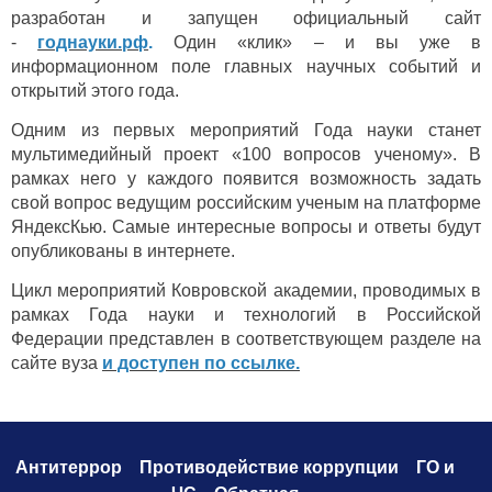
разработан и запущен официальный сайт
-
годнауки.рф
.
Один «клик» – и вы уже в
информационном поле главных научных событий и
открытий этого года.
Одним из первых мероприятий Года науки станет
мультимедийный проект «100 вопросов ученому». В
рамках него у каждого появится возможность задать
свой вопрос ведущим российским ученым на платформе
ЯндексКью. Самые интересные вопросы и ответы будут
опубликованы в интернете.
Цикл мероприятий Ковровской академии, проводимых в
рамках Года науки и технологий в Российской
Федерации представлен в соответствующем разделе на
сайте вуза
и доступен по ссылке.
Антитеррор
Противодействие коррупци
и
ГО и