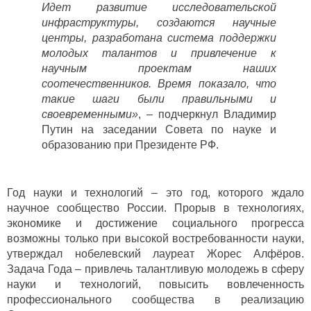
Идет развитие исследовательской
инфраструктуры, создаются научные
центры, разработана система поддержки
молодых талантов и привлечение к
научным проектам наших
соотечественников. Время показало, что
такие шаги были правильными и
своевременными»
, – подчеркнул Владимир
Путин на заседании Совета по науке и
образованию при Президенте РФ.
Год науки и технологий – это год, которого ждало
научное сообщество России. Прорыв в технологиях,
экономике и достижение социального прогресса
возможны только при высокой востребованности науки,
утверждал нобелевский лауреат Жорес Алфёров.
Задача Года – привлечь талантливую молодежь в сферу
науки и технологий, повысить вовлеченность
профессионального сообщества в реализацию