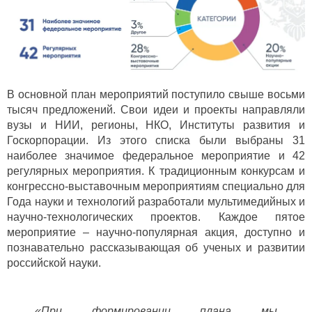
В основной план мероприятий поступило свыше восьми
тысяч предложений. Свои идеи и проекты направляли
вузы и НИИ, регионы, НКО, Институты развития и
Госкорпорации. Из этого списка были выбраны 31
наиболее значимое федеральное мероприятие и 42
регулярных мероприятия. К традиционным конкурсам и
конгрессно-выставочным мероприятиям специально для
Года науки и технологий разработали мультимедийных и
научно-технологических проектов. Каждое пятое
мероприятие – научно-популярная акция, доступно и
познавательно рассказывающая об ученых и развитии
российской науки.
«При формировании плана мы