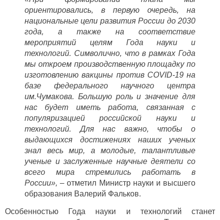
ориентировались, в первую очередь, на
национальные цели развития России до 2030
года, а также на соответствие
мероприятий целям Года науки и
технологий. Символично, что в рамках Года
мы откроем производственную площадку по
изготовлению вакцины против COVID-19 на
базе федерального научного центра
им.Чумакова. Большую роль и значение для
нас будет иметь работа, связанная с
популяризацией российской науки и
технологий. Для нас важно, чтобы о
выдающихся достижениях наших ученых
знал весь мир, а молодые, талантливые
ученые и заслуженные научные деятели со
всего мира стремились работать в
России»,
– отметил Министр науки и высшего
образования Валерий Фальков.
Особенностью Года науки и технологий станет