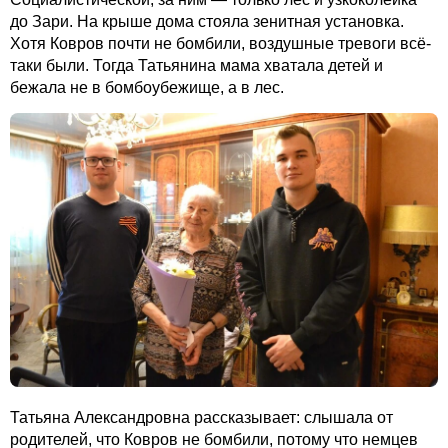
до Зари. На крыше дома стояла зенитная установка.
Хотя Ковров почти не бомбили, воздушные тревоги всё-
таки были. Тогда Татьянина мама хватала детей и
бежала не в бомбоубежище, а в лес.
Татьяна Александровна рассказывает: слышала от
родителей, что Ковров не бомбили, потому что немцев