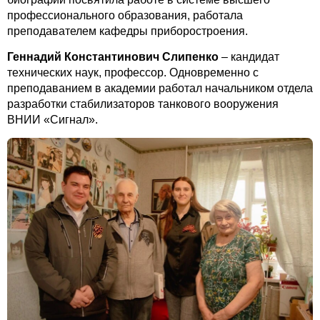
профессионального образования, работала
преподавателем кафедры приборостроения.
Геннадий Константинович Слипенко
– кандидат
технических наук, профессор. Одновременно с
преподаванием в академии работал начальником отдела
разработки стабилизаторов танкового вооружения
ВНИИ «Сигнал».