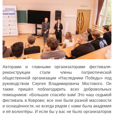
Авторами и главными организаторами фестиваля-
реконструкции стали члены патриотической
общественной организации «Наследники Победы» под
руководством Сергея Владимировича Мостового. Он
также пришёл поблагодарить всех добровольных
помощников: «Большое спасибо вам! Это наш седьмой
фестиваль в Коврове; все они были разной массовости
и оснащённости, но всегда рядом с нами была академия
и её волонтёры. И если бы у вас не было организаторов