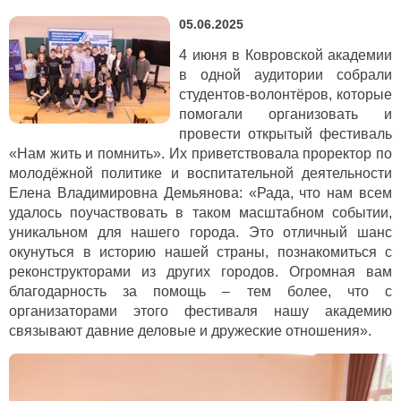
05.06.2025
4 июня в Ковровской академии
в одной аудитории собрали
студентов-волонтёров, которые
помогали организовать и
провести открытый фестиваль
«Нам жить и помнить». Их приветствовала проректор по
молодёжной политике и воспитательной деятельности
Елена Владимировна Демьянова: «Рада, что нам всем
удалось поучаствовать в таком масштабном событии,
уникальном для нашего города. Это отличный шанс
окунуться в историю нашей страны, познакомиться с
реконструкторами из других городов. Огромная вам
благодарность за помощь – тем более, что с
организаторами этого фестиваля нашу академию
связывают давние деловые и дружеские отношения».