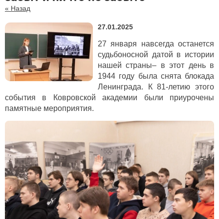
« Назад
27.01.2025
27 января навсегда останется
судьбоносной датой в истории
нашей страны– в этот день в
1944 году была снята блокада
Ленинграда. К 81-летию этого
события в Ковровской академии были приурочены
памятные мероприятия.