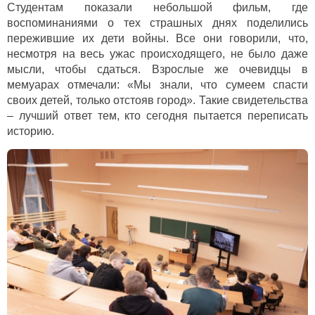
Студентам показали небольшой фильм, где
воспоминаниями о тех страшных днях поделились
пережившие их дети войны. Все они говорили, что,
несмотря на весь ужас происходящего, не было даже
мысли, чтобы сдаться. Взрослые же очевидцы в
мемуарах отмечали: «Мы знали, что сумеем спасти
своих детей, только отстояв город». Такие свидетельства
– лучший ответ тем, кто сегодня пытается переписать
историю.