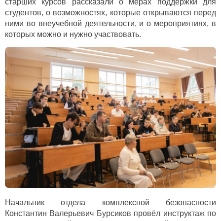
старших курсов рассказали о мерах поддержки для
студентов, о возможностях, которые открываются перед
ними во внеучебной деятельности, и о мероприятиях, в
которых можно и нужно участвовать.
Начальник отдела комплексной безопасности
Константин Валерьевич Бурсиков провёл инструктаж по