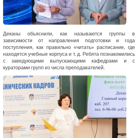
Деканы объяснили, как называются группы в
зависимости от направления подготовки и года
поступления, как правильно «читать» расписание, где
находятся учебные корпуса и т. д. Ребята познакомились
с заведующими выпускающими кафедрами и с
кураторами групп из числа преподавателей.