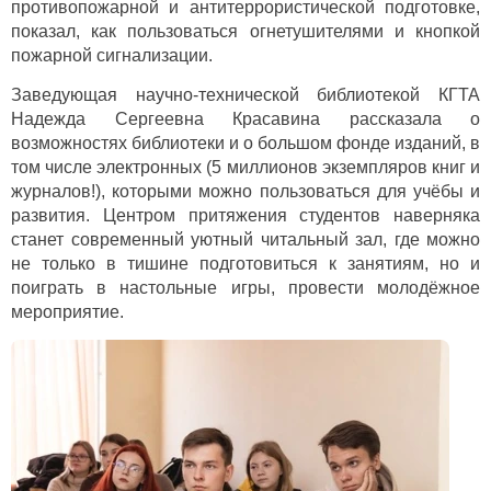
противопожарной и антитеррористической подготовке,
показал, как пользоваться огнетушителями и кнопкой
пожарной сигнализации.
Заведующая научно-технической библиотекой КГТА
Надежда Сергеевна Красавина рассказала о
возможностях библиотеки и о большом фонде изданий, в
том числе электронных (5 миллионов экземпляров книг и
журналов!), которыми можно пользоваться для учёбы и
развития. Центром притяжения студентов наверняка
станет современный уютный читальный зал, где можно
не только в тишине подготовиться к занятиям, но и
поиграть в настольные игры, провести молодёжное
мероприятие.