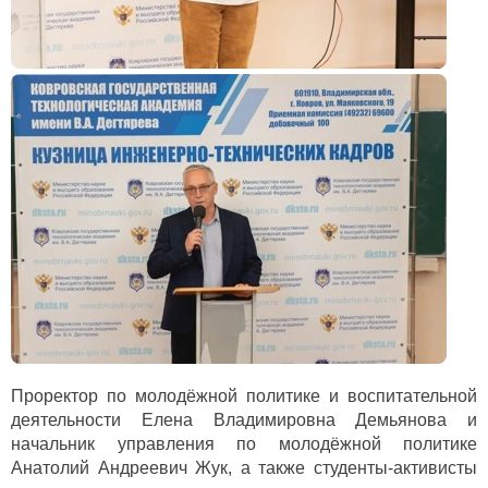
Проректор по молодёжной политике и воспитательной
деятельности Елена Владимировна Демьянова и
начальник управления по молодёжной политике
Анатолий Андреевич Жук, а также студенты-активисты