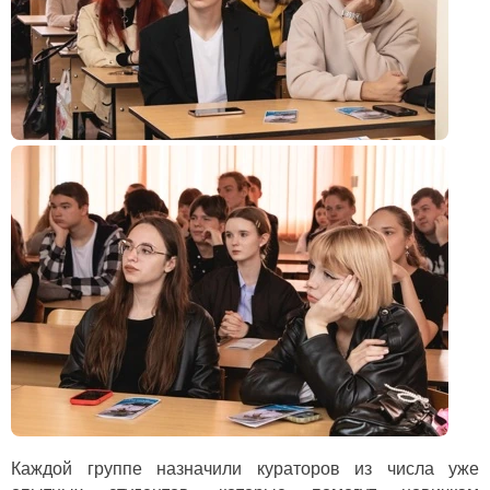
Каждой группе назначили кураторов из числа уже