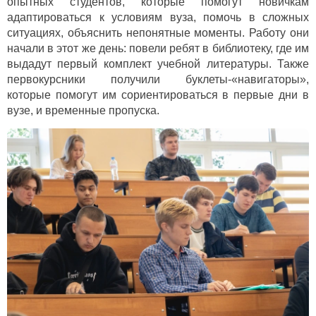
опытных студентов, которые помогут новичкам
адаптироваться к условиям вуза, помочь в сложных
ситуациях, объяснить непонятные моменты. Работу они
начали в этот же день: повели ребят в библиотеку, где им
выдадут первый комплект учебной литературы. Также
первокурсники получили буклеты-«навигаторы»,
которые помогут им сориентироваться в первые дни в
вузе, и временные пропуска.