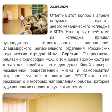
23.04.2024
Ответ на этот вопрос в апреле
получили студенты
энергомеханического колледжа
и КГТА. На встречу с ребятами
из колледжа пришёл
руководитель строительного направления
Владимирского регионального отделения Российских
студенческих отрядов
Илья Серёгин
. Он рассказал
ребятам о философии РСО, о том, какие возможности не
только для заработка, но и для дальнейшей карьеры,
насыщенной общественной жизни и саморазвития
открывает участие в движении РСО.Также гость
рассказал о некоторых направлениях работы, которые
ждут ковровских студентов уже этим летом.