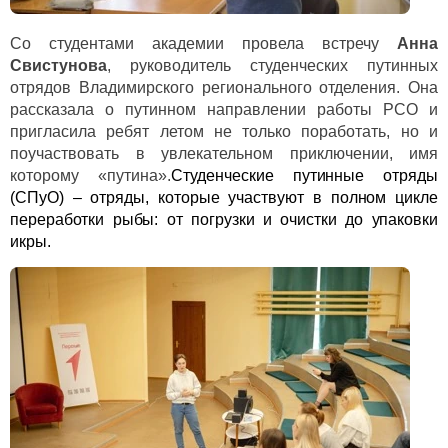
Со студентами академии провела встречу
Анна
Свистунова
, руководитель студенческих путинных
отрядов Владимирского регионального отделения. Она
рассказала о путинном направлении работы РСО и
пригласила ребят летом не только поработать, но и
поучаствовать в увлекательном приключении, имя
которому «путина».
Студенческие путинные отряды
(СПуО) – отряды, которые участвуют в полном цикле
переработки рыбы: от погрузки и очистки до упаковки
икры.