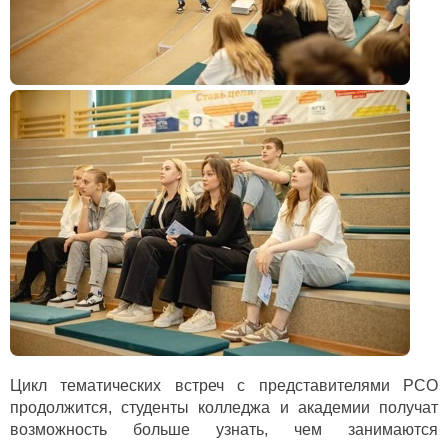
Цикл тематических встреч с представителями РСО
продолжится, студенты колледжа и академии получат
возможность больше узнать, чем занимаются