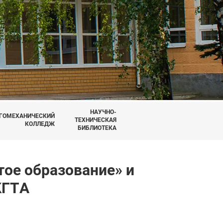
НАУЧНО-
ГОМЕХАНИЧЕСКИЙ
ТЕХНИЧЕСКАЯ
КОЛЛЕДЖ
БИБЛИОТЕКА
ое образование» и
КГТА