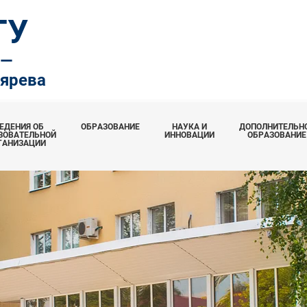
ТУ
.—
тярева
ЕДЕНИЯ ОБ
ОБРАЗОВАНИЕ
НАУКА И
ДОПОЛНИТЕЛЬН
ЗОВАТЕЛЬНОЙ
ИННОВАЦИИ
ОБРАЗОВАНИЕ
ГАНИЗАЦИИ