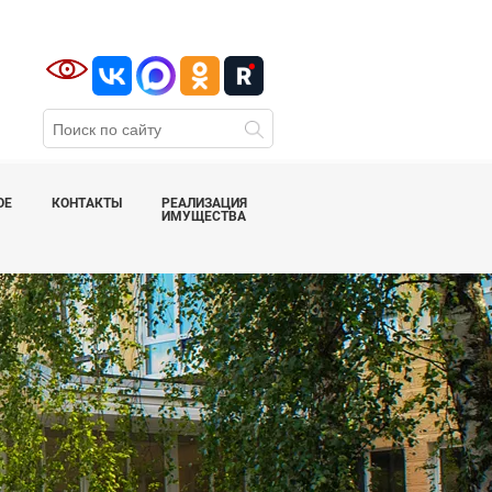
ОЕ
КОНТАКТЫ
РЕАЛИЗАЦИЯ
ИМУЩЕСТВА