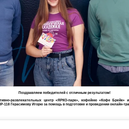
Поздравляем победителей с отличным результатом!
тивно-развлекательных центр «ЯРКО-парк»,
кофейню «Кофе Брейк»
и 
-118 Герасимову Игорю за помощь в подготовке и проведении онлайн-тр