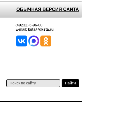
ОБЫЧНАЯ ВЕРСИЯ САЙТА
(49232) 6-96-00
E-mail:
ksta@dksta.ru