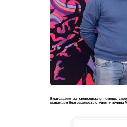
Благодарим за спонсорскую помощь спор
выражаем благодарность студенту группы МР