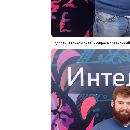
В дополнительном онлайн-опросе правильный 