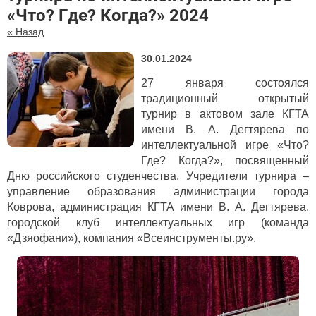
«Что? Где? Когда?» 2024
« Назад
30.01.2024
27 января состоялся
традиционный открытый
турнир в актовом зале КГТА
имени В. А. Дегтярева по
интеллектуальной игре «Что?
Где? Когда?», посвященный
Дню российского студенчества. Учредители турнира –
управление образования администрации города
Коврова, администрация КГТА имени В. А. Дегтярева,
городской клуб интеллектуальных игр (команда
«Дзяофани»), компания «Всеинструменты.ру».