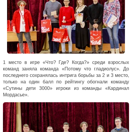
1 место в игре «Что? Где? Когда?» среди взрослых
команд заняла команда «Потому что гладиолус». До
последнего сохранялась интрига борьбы за 2 и 3 место,
только на один балл по рейтингу обогнали команду
«Сутины дети 3000» игроки из команды «Кардинал
Мордасье».