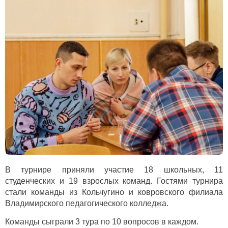
В турнире приняли участие 18 школьных, 11
студенческих и 19 взрослых команд. Гостями турнира
стали команды из Кольчугино и ковровского филиала
Владимирского педагогического колледжа.
Команды сыграли 3 тура по 10 вопросов в каждом.