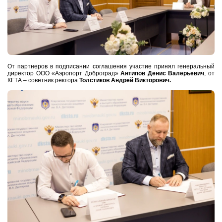
От партнеров в подписании соглашения участие принял генеральный
директор ООО «Аэропорт Доброград»
Антипов Денис Валерьевич
, от
КГТА – советник ректора
Толстиков Андрей Викторович.