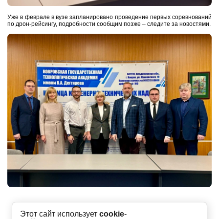
Уже в феврале в вузе запланировано проведение первых соревнований
по дрон-рейсингу, подробности сообщим позже – следите за новостями.
Этот сайт использует
cookie
-