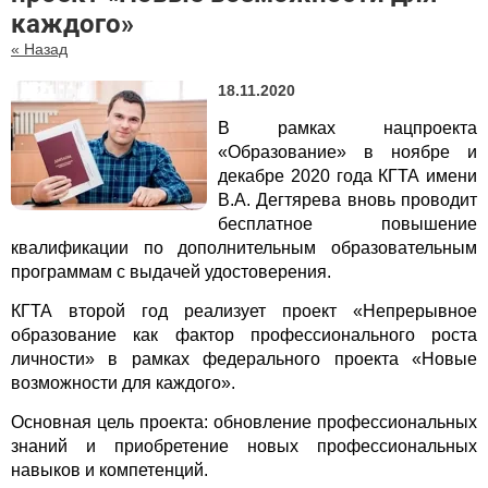
каждого»
« Назад
18.11.2020
В рамках нацпроекта
«Образование» в ноябре и
декабре 2020 года КГТА имени
В.А. Дегтярева вновь проводит
бесплатное повышение
квалификации по дополнительным образовательным
программам с выдачей удостоверения.
КГТА второй год реализует проект «Непрерывное
образование как фактор профессионального роста
личности» в рамках федерального проекта «Новые
возможности для каждого».
Основная цель проекта: обновление профессиональных
знаний и приобретение новых профессиональных
навыков и компетенций.