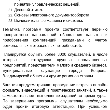
принятии управленческих решений.
Деловой этикет.
Основы электронного документооборота.
Вычислительные машины и системы.
Тематика программ проекта соответствует перечню
приоритетных направлений обновления навыков и
приобретения компетенций гражданами с учетом
региональных и отраслевых потребностей.
Планируется обучить более 3000 слушателей, в числе
которых - сотрудники крупных промышленных
предприятий, представители малого и среднего бизнеса,
муниципальные служащие города Коврова,
Владимирской области и других регионов страны.
Занятия предусматривают проведение встреч в онлайн-
формате, видеолекций и практических занятий, а также
самостоятельное выполнение заданий во время курса.
По завершению программы слушателям необходимо
будет пройти итоговую аттестацию. При успешном