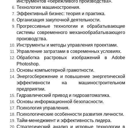
инструментов «бережливого производства».
Технология машиностроения.
Эффективный бизнес: теория и практика.
Организация закупочной деятельности.
Прогрессивные технологии и обрабатывающие
системы современного механообрабатывающего
производства.
Инструменты и методы управления проектами.
Управление затратами в современных условиях.
Обработка растровых изображений в Adobe
Photoshop.
Основы компьютерной грамотности.
Энергосбережение и повышение энергетической
эффективности на машиностроительном
предприятии.
Гидравлический привод и гидроавтоматика.
Основы информационной безопасности.
Психология управления.
Психологические особенности развития личности.
Тайм-менеджмент и эффективность лидера.
Стратегический анализ и игровые технологии в