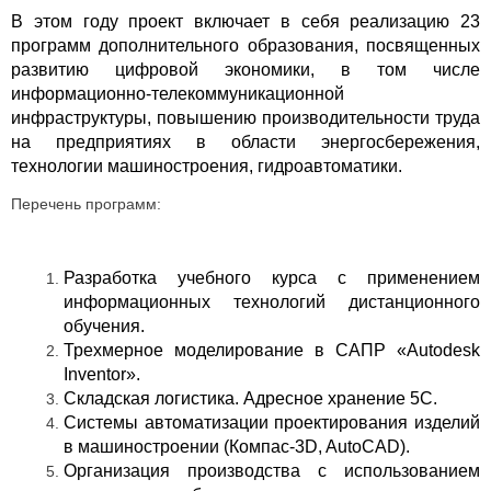
В этом году проект включает в себя реализацию 23
программ дополнительного образования, посвященных
развитию цифровой экономики, в том числе
информационно-телекоммуникационной
инфраструктуры, повышению производительности труда
на предприятиях в области энергосбережения,
технологии машиностроения, гидроавтоматики.
Перечень программ:
Разработка учебного курса с применением
информационных технологий дистанционного
обучения.
Трехмерное моделирование в САПР «Autodesk
Inventor».
Складская логистика. Адресное хранение 5С.
Системы автоматизации проектирования изделий
в машиностроении (Компас-3D, AutoCAD).
Организация производства с использованием