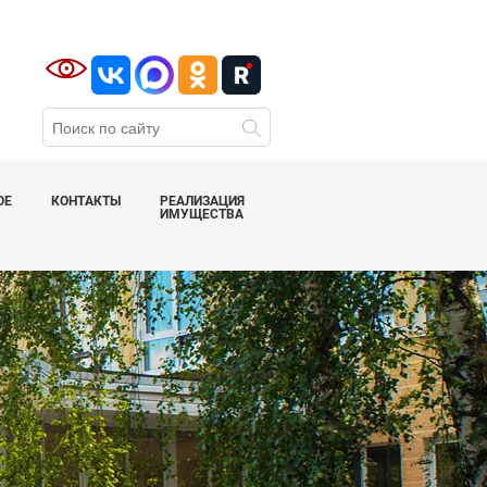
ОЕ
КОНТАКТЫ
РЕАЛИЗАЦИЯ
ИМУЩЕСТВА