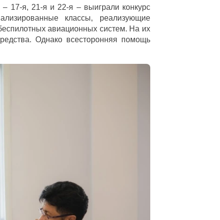
– 17-я, 21-я и 22-я – выиграли конкурс
ализированные классы, реализующие
беспилотных авиационных систем. На их
редства. Однако всесторонняя помощь