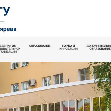
ТУ
.—
тярева
ЕДЕНИЯ ОБ
ОБРАЗОВАНИЕ
НАУКА И
ДОПОЛНИТЕЛЬН
ЗОВАТЕЛЬНОЙ
ИННОВАЦИИ
ОБРАЗОВАНИЕ
ГАНИЗАЦИИ