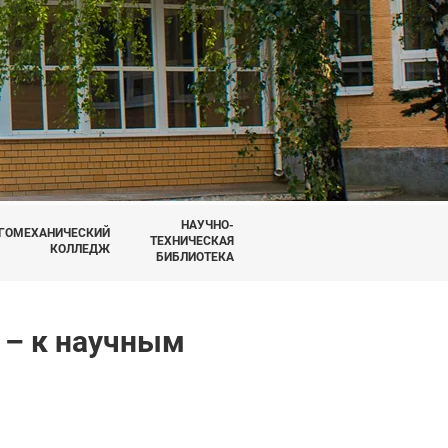
НАУЧНО-
ГОМЕХАНИЧЕСКИЙ
ТЕХНИЧЕСКАЯ
КОЛЛЕДЖ
БИБЛИОТЕКА
 – к научным